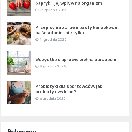
papryki i jej wpływ na organizm
13 grudnia 2025
Przepisy na zdrowe pasty kanapkowe
na śniadanie i nie tylko
11 grudnia 2025
Wszystko o uprawie ziół na parapecie
8 grudnia 2025
Probiotyki dla sportowców: jaki
probiotyk wybrać?
6 grudnia 2025
Polecamy