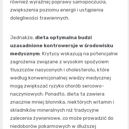
również wyraźnej poprawy samopoczucia,
zwiększenia poziomu energii i ustąpienia
dolegliwości trawiennych.
Jednakże,
dieta optymalna budzi
uzasadnione kontrowersje w środowisku
medycznym
. Krytycy wskazują na potencjalne
zagrożenia związane z wysokim spożyciem
tłuszczów nasyconych i cholesterolu, które
według konwencjonalnej wiedzy medycznej
mogą zwiększać ryzyko chorób sercowo-
naczyniowych. Ponadto, dieta ta zawiera
znacznie mniej błonnika, niektórych witamin i
składników mineralnych niż tradycyjne
zalecenia żywieniowe, co może prowadzić do
niedoborów pokarmowych w dłuższej