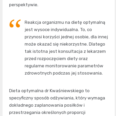
perspektywie.
Reakcja organizmu na dietę optymalną
jest wysoce indywidualna. To, co
przynosi korzyści jednej osobie, dla innej
może okazać się niekorzystne. Dlatego
tak istotna jest konsultacja z lekarzem
przed rozpoczęciem diety oraz
regularne monitorowanie parametrów
zdrowotnych podczas jej stosowania.
Dieta optymalna dr Kwaśniewskiego to
specyficzny sposób odżywiania, który wymaga
dokładnego zaplanowania posiłków i
przestrzegania określonych proporcji