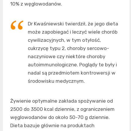
10% z węglowodanów.
Dr Kwaśniewski twierdził, że jego dieta
może zapobiegać i leczyć wiele chorób
cywilizacyjnych, w tym otyłość,
cukrzycę typu 2, choroby sercowo-
naczyniowe czy niektóre choroby
autoimmunologiczne. Poglądy te były i
nadal są przedmiotem kontrowersji w
środowisku medycznym.
Żywienie optymalne zakłada spożywanie od
2500 do 3500 kcal dziennie, z ograniczeniem
węglowodanów do około 50-70 g dziennie.
Dieta bazuje głównie na produktach