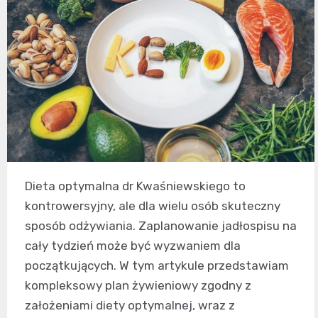
Dieta optymalna dr Kwaśniewskiego to
kontrowersyjny, ale dla wielu osób skuteczny
sposób odżywiania. Zaplanowanie jadłospisu na
cały tydzień może być wyzwaniem dla
początkujących. W tym artykule przedstawiam
kompleksowy plan żywieniowy zgodny z
założeniami diety optymalnej, wraz z