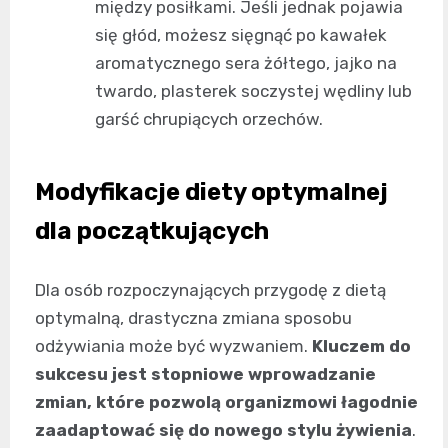
między posiłkami. Jeśli jednak pojawia
się głód, możesz sięgnąć po kawałek
aromatycznego sera żółtego, jajko na
twardo, plasterek soczystej wędliny lub
garść chrupiących orzechów.
Modyfikacje diety optymalnej
dla początkujących
Dla osób rozpoczynających przygodę z dietą
optymalną, drastyczna zmiana sposobu
odżywiania może być wyzwaniem.
Kluczem do
sukcesu jest stopniowe wprowadzanie
zmian, które pozwolą organizmowi łagodnie
zaadaptować się do nowego stylu żywienia
.