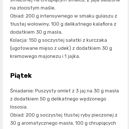
na złocistym maśle.
Obiad: 200 g intensywnego w smaku gulaszu z
tłustej wołowiny, 100 g delikatnego kalafiora z
dodatkiem 30 g masła.
Kolacja: 150 g soczystej sałatki z kurczaka
(ugotowane mięso z udek) z dodatkiem 30 g
kremowego majonezu i 1 jajka.
Piątek
Śniadanie: Puszysty omlet z 3 jaj na 30 g masła
z dodatkiem 50 g delikatnego wędzonego
łososia.
Obiad: 200 g soczystej tłustej ryby pieczonej z
30 g aromatycznego masła, 100 g chrupiących