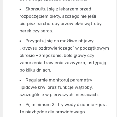
Skonsultuj się z lekarzem przed
rozpoczęciem diety, szczególnie jeśli
cierpisz na choroby przewlekłe wątroby,
nerek czy serca.
Przygotuj się na możliwe objawy
„kryzysu ozdrowieńczego” w początkowym
okresie – zmęczenie, bóle głowy czy
zaburzenia trawienia zazwyczaj ustępują
po kilku dniach.
Regularnie monitoruj parametry
lipidowe krwi oraz funkcje wątroby,
szczególnie w pierwszych miesiącach.
Pij minimum 2 litry wody dziennie – jest
to niezbędne dla prawidłowego