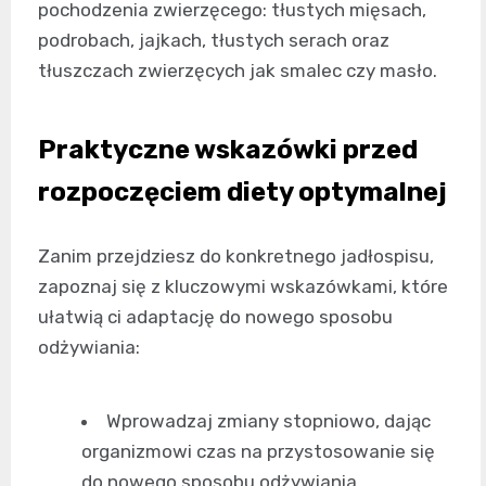
pochodzenia zwierzęcego: tłustych mięsach,
podrobach, jajkach, tłustych serach oraz
tłuszczach zwierzęcych jak smalec czy masło.
Praktyczne wskazówki przed
rozpoczęciem diety optymalnej
Zanim przejdziesz do konkretnego jadłospisu,
zapoznaj się z kluczowymi wskazówkami, które
ułatwią ci adaptację do nowego sposobu
odżywiania:
Wprowadzaj zmiany stopniowo, dając
organizmowi czas na przystosowanie się
do nowego sposobu odżywiania.