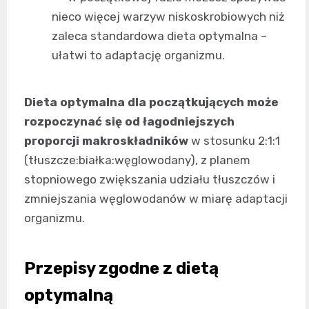
nieco więcej warzyw niskoskrobiowych niż
zaleca standardowa dieta optymalna –
ułatwi to adaptację organizmu.
Dieta optymalna dla początkujących może
rozpoczynać się od łagodniejszych
proporcji makroskładników
w stosunku 2:1:1
(tłuszcze:białka:węglowodany), z planem
stopniowego zwiększania udziału tłuszczów i
zmniejszania węglowodanów w miarę adaptacji
organizmu.
Przepisy zgodne z dietą
optymalną