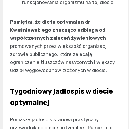
funkcjonowania organizmu na tej diecie.
Pamiętaj, że dieta optymalna dr
Kwaśniewskiego znacząco odbiega od
współczesnych zaleceń żywieniowych
promowanych przez większość organizacji
zdrowia publicznego, które zalecają
ograniczenie tłuszczów nasyconych i większy
udział węglowodanów złożonych w diecie.
Tygodniowy jadłospis w diecie
optymalnej
Poniższy jadłospis stanowi praktyczny
przewodnik po diecie optymalnej. Pamiętaj o