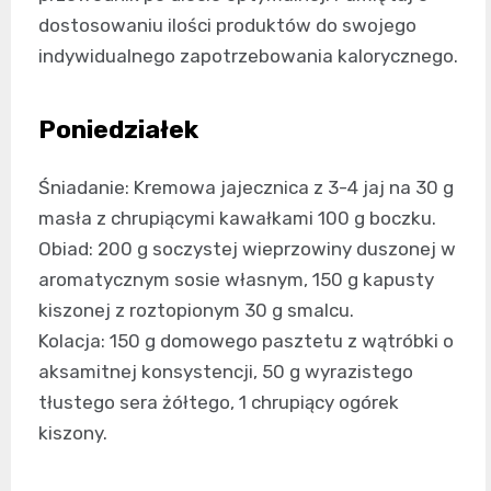
dostosowaniu ilości produktów do swojego
indywidualnego zapotrzebowania kalorycznego.
Poniedziałek
Śniadanie: Kremowa jajecznica z 3-4 jaj na 30 g
masła z chrupiącymi kawałkami 100 g boczku.
Obiad: 200 g soczystej wieprzowiny duszonej w
aromatycznym sosie własnym, 150 g kapusty
kiszonej z roztopionym 30 g smalcu.
Kolacja: 150 g domowego pasztetu z wątróbki o
aksamitnej konsystencji, 50 g wyrazistego
tłustego sera żółtego, 1 chrupiący ogórek
kiszony.