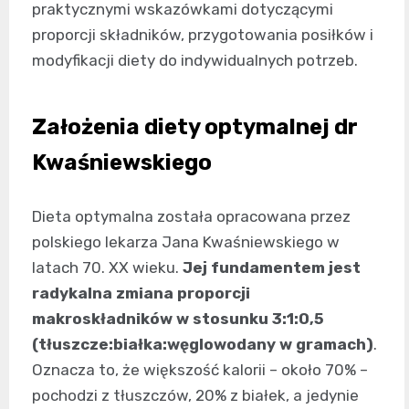
praktycznymi wskazówkami dotyczącymi
proporcji składników, przygotowania posiłków i
modyfikacji diety do indywidualnych potrzeb.
Założenia diety optymalnej dr
Kwaśniewskiego
Dieta optymalna została opracowana przez
polskiego lekarza Jana Kwaśniewskiego w
latach 70. XX wieku.
Jej fundamentem jest
radykalna zmiana proporcji
makroskładników w stosunku 3:1:0,5
(tłuszcze:białka:węglowodany w gramach)
.
Oznacza to, że większość kalorii – około 70% –
pochodzi z tłuszczów, 20% z białek, a jedynie