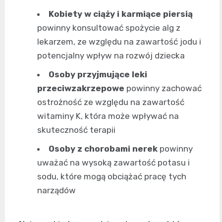
Kobiety w ciąży i karmiące piersią
powinny konsultować spożycie alg z
lekarzem, ze względu na zawartość jodu i
potencjalny wpływ na rozwój dziecka
Osoby przyjmujące leki
przeciwzakrzepowe
powinny zachować
ostrożność ze względu na zawartość
witaminy K, która może wpływać na
skuteczność terapii
Osoby z chorobami nerek
powinny
uważać na wysoką zawartość potasu i
sodu, które mogą obciążać pracę tych
narządów