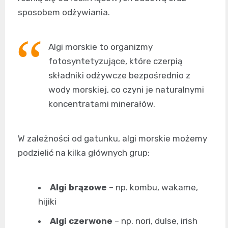
sposobem odżywiania.
Algi morskie to organizmy
fotosyntetyzujące, które czerpią
składniki odżywcze bezpośrednio z
wody morskiej, co czyni je naturalnymi
koncentratami minerałów.
W zależności od gatunku, algi morskie możemy
podzielić na kilka głównych grup:
Algi brązowe
– np. kombu, wakame,
hijiki
Algi czerwone
– np. nori, dulse, irish