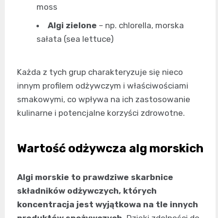
moss
Algi zielone
– np. chlorella, morska
sałata (sea lettuce)
Każda z tych grup charakteryzuje się nieco
innym profilem odżywczym i właściwościami
smakowymi, co wpływa na ich zastosowanie
kulinarne i potencjalne korzyści zdrowotne.
Wartość odżywcza alg morskich
Algi morskie to prawdziwe skarbnice
składników odżywczych, których
koncentracja jest wyjątkowa na tle innych