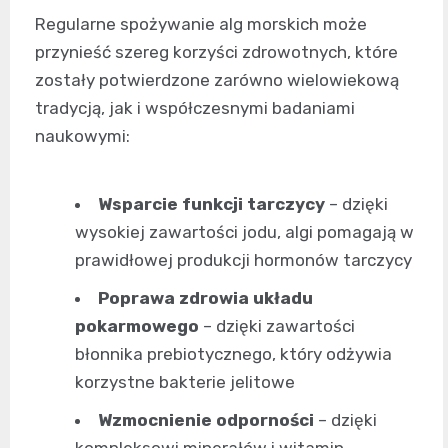
Regularne spożywanie alg morskich może
przynieść szereg korzyści zdrowotnych, które
zostały potwierdzone zarówno wielowiekową
tradycją, jak i współczesnymi badaniami
naukowymi:
Wsparcie funkcji tarczycy
– dzięki
wysokiej zawartości jodu, algi pomagają w
prawidłowej produkcji hormonów tarczycy
Poprawa zdrowia układu
pokarmowego
– dzięki zawartości
błonnika prebiotycznego, który odżywia
korzystne bakterie jelitowe
Wzmocnienie odporności
– dzięki