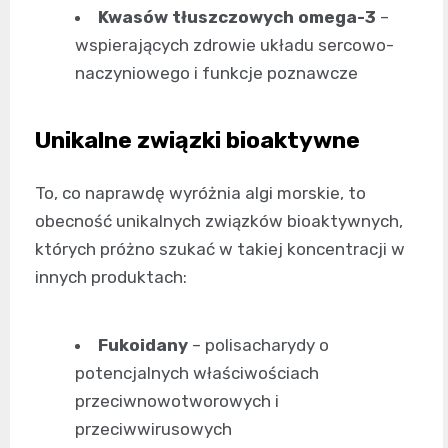
Kwasów tłuszczowych omega-3
–
wspierających zdrowie układu sercowo-
naczyniowego i funkcje poznawcze
Unikalne związki bioaktywne
To, co naprawdę wyróżnia algi morskie, to
obecność unikalnych związków bioaktywnych,
których próżno szukać w takiej koncentracji w
innych produktach:
Fukoidany
– polisacharydy o
potencjalnych właściwościach
przeciwnowotworowych i
przeciwwirusowych