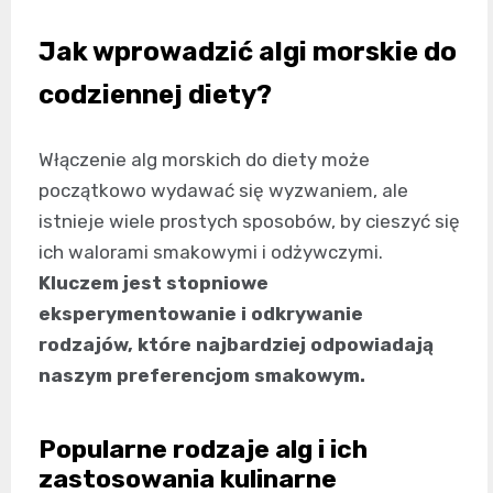
Jak wprowadzić algi morskie do
codziennej diety?
Włączenie alg morskich do diety może
początkowo wydawać się wyzwaniem, ale
istnieje wiele prostych sposobów, by cieszyć się
ich walorami smakowymi i odżywczymi.
Kluczem jest stopniowe
eksperymentowanie i odkrywanie
rodzajów, które najbardziej odpowiadają
naszym preferencjom smakowym.
Popularne rodzaje alg i ich
zastosowania kulinarne