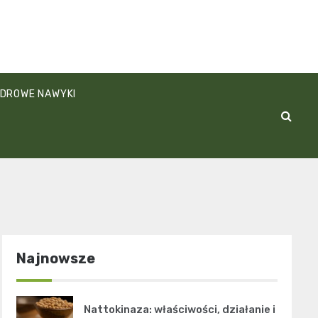
DROWE NAWYKI
Najnowsze
Nattokinaza: właściwości, działanie i