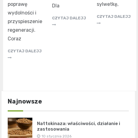
poprawę
sylwetkę,
Dla
wydolności i
CZYTAJ DALEJJ
CZYTAJ DALEJJ
przyspieszenie
regeneracji.
Coraz
CZYTAJ DALEJJ
Najnowsze
Nattokinaza: właściwości, działanie i
zastosowania
10 stycznia 2026