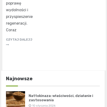
poprawę
wydolności i
przyspieszenie
regeneracji.
Coraz
CZYTAJ DALEJJ
Najnowsze
Nattokinaza: właściwości, działanie i
zastosowania
10 stycznia 2026