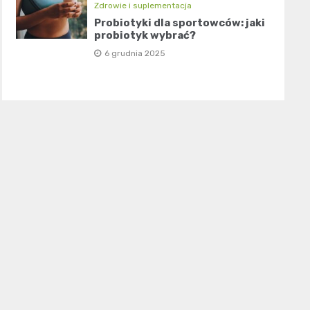
Zdrowie i suplementacja
Probiotyki dla sportowców: jaki
probiotyk wybrać?
6 grudnia 2025