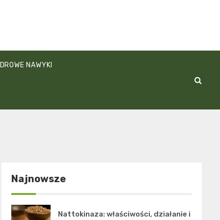
DROWE NAWYKI
Najnowsze
Nattokinaza: właściwości, działanie i