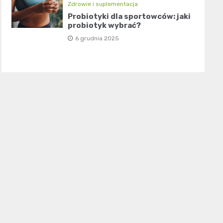
Zdrowie i suplementacja
Probiotyki dla sportowców: jaki
probiotyk wybrać?
6 grudnia 2025