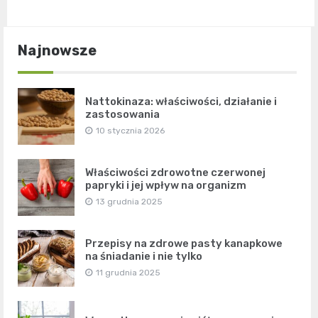
Najnowsze
Nattokinaza: właściwości, działanie i
zastosowania
10 stycznia 2026
Właściwości zdrowotne czerwonej
papryki i jej wpływ na organizm
13 grudnia 2025
Przepisy na zdrowe pasty kanapkowe
na śniadanie i nie tylko
11 grudnia 2025