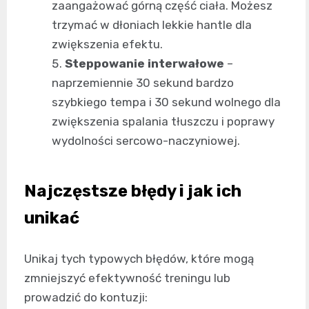
zaangażować górną część ciała. Możesz
trzymać w dłoniach lekkie hantle dla
zwiększenia efektu.
Steppowanie interwałowe
–
naprzemiennie 30 sekund bardzo
szybkiego tempa i 30 sekund wolnego dla
zwiększenia spalania tłuszczu i poprawy
wydolności sercowo-naczyniowej.
Najczęstsze błędy i jak ich
unikać
Unikaj tych typowych błędów, które mogą
zmniejszyć efektywność treningu lub
prowadzić do kontuzji: