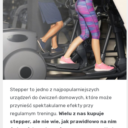
Stepper to jedno z najpopularniejszych
urządzeń do ćwiczeń domowych, które może
przynieść spektakularne efekty przy
regularnym treningu.
Wielu z nas kupuje
stepper, ale nie wie, jak prawidłowo na nim