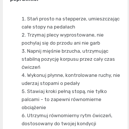
Stań prosto na stepperze, umieszczając
całe stopy na pedałach
Trzymaj plecy wyprostowane, nie
pochylaj się do przodu ani nie garb
Napnij mięśnie brzucha, utrzymując
stabilną pozycję korpusu przez cały czas
ćwiczeń
Wykonuj płynne, kontrolowane ruchy, nie
uderzaj stopami o pedały
Stawiaj kroki pełną stopą, nie tylko
palcami – to zapewni równomierne
obciążenie
Utrzymuj równomierny rytm ćwiczeń,
dostosowany do twojej kondycji