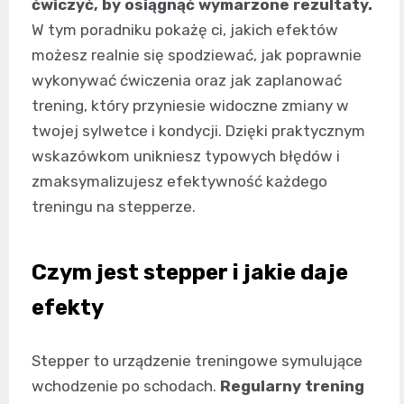
ćwiczyć, by osiągnąć wymarzone rezultaty.
W tym poradniku pokażę ci, jakich efektów
możesz realnie się spodziewać, jak poprawnie
wykonywać ćwiczenia oraz jak zaplanować
trening, który przyniesie widoczne zmiany w
twojej sylwetce i kondycji. Dzięki praktycznym
wskazówkom unikniesz typowych błędów i
zmaksymalizujesz efektywność każdego
treningu na stepperze.
Czym jest stepper i jakie daje
efekty
Stepper to urządzenie treningowe symulujące
wchodzenie po schodach.
Regularny trening