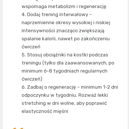
wspomaga metabolizm i regenerację
Dodaj trening interwałowy –
naprzemienne okresy wysokiej i niskiej
intensywności znacząco zwiększają
spalanie kalorii, nawet po zakończeniu
ćwiczeń
Stosuj obciążniki na kostki podczas
treningu (tylko dla zaawansowanych, po
minimum 6-8 tygodniach regularnych
ćwiczeń)
Zadbaj o regenerację – minimum 1-2 dni
odpoczynku w tygodniu. Rozważ lekki
stretching w dni wolne, aby poprawić
elastyczność mięśni