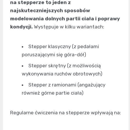
na stepperze to jeden z
najskuteczniejszych sposobów
modelowania dolnych partii ciała i poprawy
kondycji.
Występuje w kilku wariantach:
Stepper klasyczny (z pedałami
poruszającymi się góra-dół)
Stepper skrętny (z możliwością
wykonywania ruchów obrotowych)
Stepper z ramionami (angażujący
również górne partie ciała)
Regularne ćwiczenia na stepperze wpływają na: