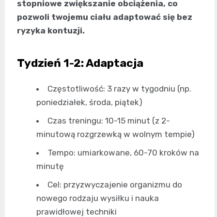
stopniowe zwiększanie obciążenia, co
pozwoli twojemu ciału adaptować się bez
ryzyka kontuzji.
Tydzień 1-2: Adaptacja
Częstotliwość: 3 razy w tygodniu (np.
poniedziałek, środa, piątek)
Czas treningu: 10-15 minut (z 2-
minutową rozgrzewką w wolnym tempie)
Tempo: umiarkowane, 60-70 kroków na
minutę
Cel: przyzwyczajenie organizmu do
nowego rodzaju wysiłku i nauka
prawidłowej techniki