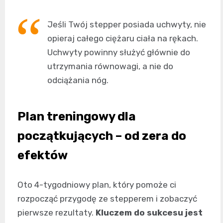
Jeśli Twój stepper posiada uchwyty, nie
opieraj całego ciężaru ciała na rękach.
Uchwyty powinny służyć głównie do
utrzymania równowagi, a nie do
odciążania nóg.
Plan treningowy dla
początkujących – od zera do
efektów
Oto 4-tygodniowy plan, który pomoże ci
rozpocząć przygodę ze stepperem i zobaczyć
pierwsze rezultaty.
Kluczem do sukcesu jest