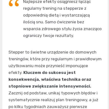
Najlepsze efekty osiągniesz łącząc
regularny trening na stepperze z
odpowiednią dietą i wystarczającą
ilością snu. Samo ćwiczenie bez
wsparcia zdrowego stylu życia znacząco
ograniczy twoje rezultaty.
Stepper to świetne urządzenie do domowych
treningów, które przy regularnym i prawidłowym
użytkowaniu może przynieść imponujące
efekty.
Kluczem do sukcesu jest
konsekwencja, właściwa technika oraz
stopniowe zwiększanie intensywności.
Zacznij od podstaw, unikaj typowych błędów i
systematycznie realizuj plan treningowy, a już
po kilku tygodniach zauważysz pierwsze