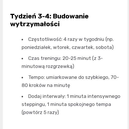
Tydzień 3-4: Budowanie
wytrzymałości
Częstotliwość: 4 razy w tygodniu (np.
poniedziałek, wtorek, czwartek, sobota)
Czas treningu: 20-25 minut (z 3-
minutową rozgrzewką)
Tempo: umiarkowane do szybkiego, 70-
80 kroków na minutę
Dodaj interwały: 1 minuta intensywnego
steppingu, 1 minuta spokojnego tempa
(powtórz 5 razy)