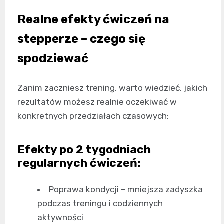
Realne efekty ćwiczeń na
stepperze – czego się
spodziewać
Zanim zaczniesz trening, warto wiedzieć, jakich
rezultatów możesz realnie oczekiwać w
konkretnych przedziałach czasowych:
Efekty po 2 tygodniach
regularnych ćwiczeń:
Poprawa kondycji – mniejsza zadyszka
podczas treningu i codziennych
aktywności