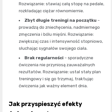
Rozwiązanie: stawiaj całą stopę na pedale,
rozkładając ciężar równomiernie.
Zbyt długie treningi na początku
–
prowadzą do zniechęcenia, nadmiernego
zmęczenia i bólu mięśni. Rozwiązanie:
zwiększaj czas i intensywność stopniowo,
słuchając sygnałów swojego ciała.
Brak regularności
– sporadyczne
ćwiczenia nie przyniosą zauważalnych
rezultatów. Rozwiązanie: ustal stały plan
treningowy i się go trzymaj, traktując
ćwiczenia jak ważny element dnia.
Jak przyspieszyć efekty