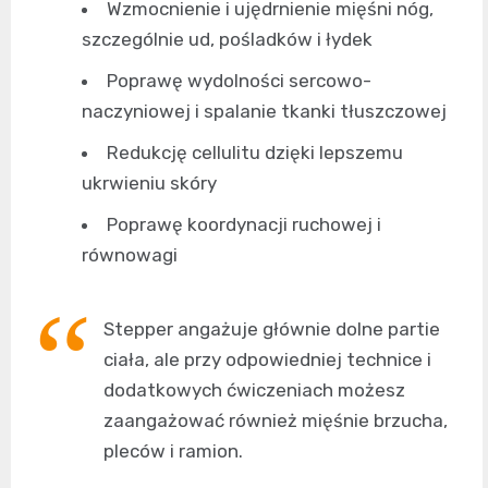
Wzmocnienie i ujędrnienie mięśni nóg,
szczególnie ud, pośladków i łydek
Poprawę wydolności sercowo-
naczyniowej i spalanie tkanki tłuszczowej
Redukcję cellulitu dzięki lepszemu
ukrwieniu skóry
Poprawę koordynacji ruchowej i
równowagi
Stepper angażuje głównie dolne partie
ciała, ale przy odpowiedniej technice i
dodatkowych ćwiczeniach możesz
zaangażować również mięśnie brzucha,
pleców i ramion.