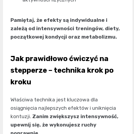
Pamiętaj, że efekty są indywidualne i
zależą od intensywności treningów, diety,
początkowej kondycji oraz metabolizmu.
Jak prawidłowo ćwiczyć na
stepperze – technika krok po
kroku
Właściwa technika jest kluczowa dla
osiągnięcia najlepszych efektów i uniknięcia
kontuzji.
Zanim zwiększysz intensywność,
upewnij się, że wykonujesz ruchy
poprawnie.