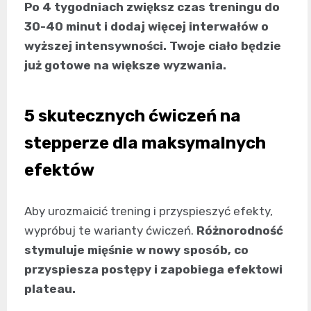
Po 4 tygodniach zwiększ czas treningu do
30-40 minut i dodaj więcej interwałów o
wyższej intensywności. Twoje ciało będzie
już gotowe na większe wyzwania.
5 skutecznych ćwiczeń na
stepperze dla maksymalnych
efektów
Aby urozmaicić trening i przyspieszyć efekty,
wypróbuj te warianty ćwiczeń.
Różnorodność
stymuluje mięśnie w nowy sposób, co
przyspiesza postępy i zapobiega efektowi
plateau.