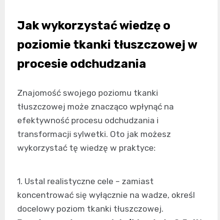
Jak wykorzystać wiedzę o
poziomie tkanki tłuszczowej w
procesie odchudzania
Znajomość swojego poziomu tkanki
tłuszczowej może znacząco wpłynąć na
efektywność procesu odchudzania i
transformacji sylwetki. Oto jak możesz
wykorzystać tę wiedzę w praktyce:
1. Ustal realistyczne cele – zamiast
koncentrować się wyłącznie na wadze, określ
docelowy poziom tkanki tłuszczowej.