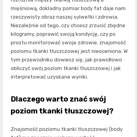
mięśniową, dokładny pomiar body fat daje nam
rzeczywisty obraz naszej sylwetki i zdrowia.
Niezależnie od tego, czy chcesz zrzucić zbędne
kilogramy, poprawić swoją kondycję, czy po
prostu monitorować swoje zdrowie, znajomość
poziomu tkanki tłuszczowej jest nieoceniona. W
tym przewodniku dowiesz się, jak prawidłowo
obliczyć swój poziom tkanki tłuszczowej i jak
interpretować uzyskane wyniki.
Dlaczego warto znać swój
poziom tkanki tłuszczowej?
Znajomość poziomu tkanki tłuszczowej (body