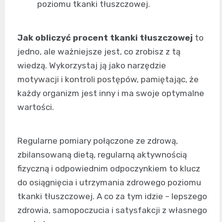
poziomu tkanki tłuszczowej.
Jak obliczyć procent tkanki tłuszczowej
to
jedno, ale ważniejsze jest, co zrobisz z tą
wiedzą. Wykorzystaj ją jako narzędzie
motywacji i kontroli postępów, pamiętając, że
każdy organizm jest inny i ma swoje optymalne
wartości.
Regularne pomiary połączone ze zdrową,
zbilansowaną dietą, regularną aktywnością
fizyczną i odpowiednim odpoczynkiem to klucz
do osiągnięcia i utrzymania zdrowego poziomu
tkanki tłuszczowej. A co za tym idzie – lepszego
zdrowia, samopoczucia i satysfakcji z własnego