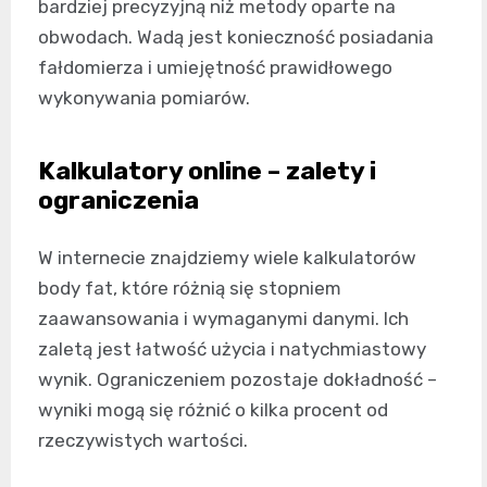
bardziej precyzyjną niż metody oparte na
obwodach. Wadą jest konieczność posiadania
fałdomierza i umiejętność prawidłowego
wykonywania pomiarów.
Kalkulatory online – zalety i
ograniczenia
W internecie znajdziemy wiele kalkulatorów
body fat, które różnią się stopniem
zaawansowania i wymaganymi danymi. Ich
zaletą jest łatwość użycia i natychmiastowy
wynik. Ograniczeniem pozostaje dokładność –
wyniki mogą się różnić o kilka procent od
rzeczywistych wartości.