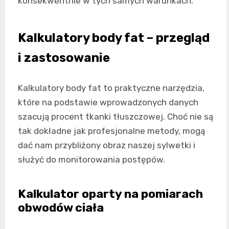
konsekwentnie w tych samych warunkach.
Kalkulatory body fat – przegląd
i zastosowanie
Kalkulatory body fat to praktyczne narzędzia,
które na podstawie wprowadzonych danych
szacują procent tkanki tłuszczowej. Choć nie są
tak dokładne jak profesjonalne metody, mogą
dać nam przybliżony obraz naszej sylwetki i
służyć do monitorowania postępów.
Kalkulator oparty na pomiarach
obwodów ciała