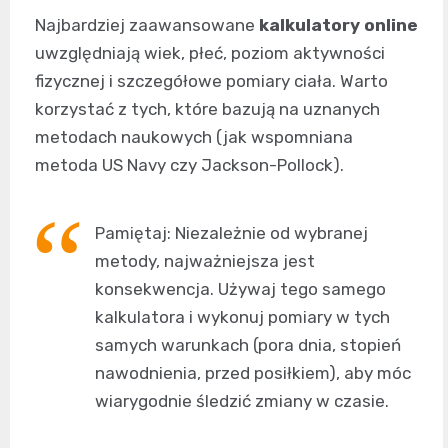
Najbardziej zaawansowane
kalkulatory online
uwzględniają wiek, płeć, poziom aktywności
fizycznej i szczegółowe pomiary ciała. Warto
korzystać z tych, które bazują na uznanych
metodach naukowych (jak wspomniana
metoda US Navy czy Jackson-Pollock).
Pamiętaj: Niezależnie od wybranej
metody, najważniejsza jest
konsekwencja. Używaj tego samego
kalkulatora i wykonuj pomiary w tych
samych warunkach (pora dnia, stopień
nawodnienia, przed posiłkiem), aby móc
wiarygodnie śledzić zmiany w czasie.