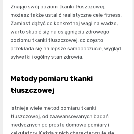
Znając swój poziom tkanki tłuszczowej,
możesz także ustalić realistyczne cele fitness.
Zamiast dążyć do konkretnej wagi na wadze,
warto skupić się na osiągnięciu zdrowego
poziomu tkanki tłuszczowej, co często
przekłada się na lepsze samopoczucie, wygląd
sylwetki i ogólny stan zdrowia.
Metody pomiaru tkanki
tłuszczowej
Istnieje wiele metod pomiaru tkanki
tłuszczowej, od zaawansowanych badań
medycznych po proste domowe pomiary i
kalkulatory. Każda z nich charakteryzuje się