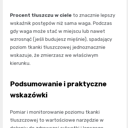
Procent tłuszczu w ciele
to znacznie lepszy
wskaźnik postępów niż sama waga. Podczas
gdy waga może stać w miejscu lub nawet
wzrosnąć (jeśli budujesz mięśnie), spadający
poziom tkanki tłuszczowej jednoznacznie
wskazuje, że zmierzasz we właściwym
kierunku.
Podsumowanie i praktyczne
wskazówki
Pomiar i monitorowanie poziomu tkanki
tłuszczowej to wartościowe narzędzie w