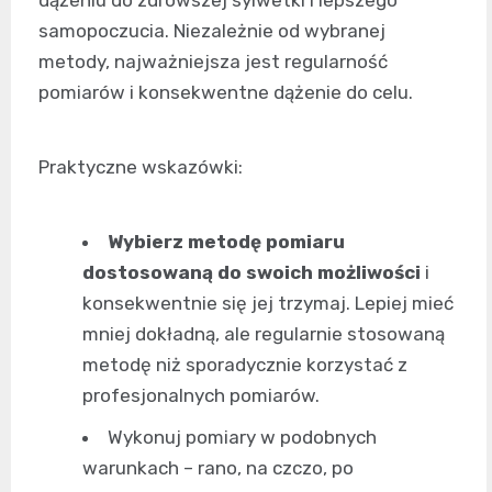
dążeniu do zdrowszej sylwetki i lepszego
samopoczucia. Niezależnie od wybranej
metody, najważniejsza jest regularność
pomiarów i konsekwentne dążenie do celu.
Praktyczne wskazówki:
Wybierz metodę pomiaru
dostosowaną do swoich możliwości
i
konsekwentnie się jej trzymaj. Lepiej mieć
mniej dokładną, ale regularnie stosowaną
metodę niż sporadycznie korzystać z
profesjonalnych pomiarów.
Wykonuj pomiary w podobnych
warunkach – rano, na czczo, po