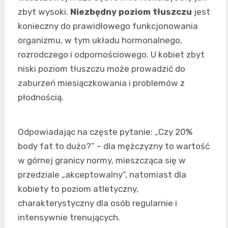
zbyt wysoki.
Niezbędny poziom tłuszczu
jest
konieczny do prawidłowego funkcjonowania
organizmu, w tym układu hormonalnego,
rozrodczego i odpornościowego. U kobiet zbyt
niski poziom tłuszczu może prowadzić do
zaburzeń miesiączkowania i problemów z
płodnością.
Odpowiadając na częste pytanie: „Czy 20%
body fat to dużo?” – dla mężczyzny to wartość
w górnej granicy normy, mieszcząca się w
przedziale „akceptowalny”, natomiast dla
kobiety to poziom atletyczny,
charakterystyczny dla osób regularnie i
intensywnie trenujących.