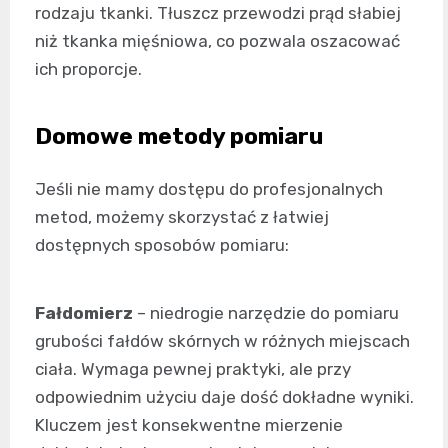
rodzaju tkanki. Tłuszcz przewodzi prąd słabiej
niż tkanka mięśniowa, co pozwala oszacować
ich proporcje.
Domowe metody pomiaru
Jeśli nie mamy dostępu do profesjonalnych
metod, możemy skorzystać z łatwiej
dostępnych sposobów pomiaru:
Fałdomierz
– niedrogie narzędzie do pomiaru
grubości fałdów skórnych w różnych miejscach
ciała. Wymaga pewnej praktyki, ale przy
odpowiednim użyciu daje dość dokładne wyniki.
Kluczem jest konsekwentne mierzenie