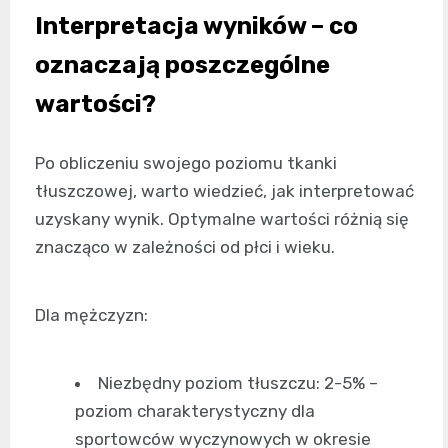
Interpretacja wyników – co
oznaczają poszczególne
wartości?
Po obliczeniu swojego poziomu tkanki
tłuszczowej, warto wiedzieć, jak interpretować
uzyskany wynik. Optymalne wartości różnią się
znacząco w zależności od płci i wieku.
Dla mężczyzn:
Niezbędny poziom tłuszczu: 2-5% –
poziom charakterystyczny dla
sportowców wyczynowych w okresie