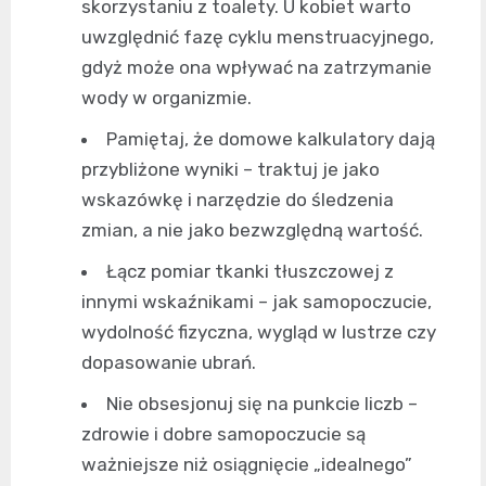
skorzystaniu z toalety. U kobiet warto
uwzględnić fazę cyklu menstruacyjnego,
gdyż może ona wpływać na zatrzymanie
wody w organizmie.
Pamiętaj, że domowe kalkulatory dają
przybliżone wyniki – traktuj je jako
wskazówkę i narzędzie do śledzenia
zmian, a nie jako bezwzględną wartość.
Łącz pomiar tkanki tłuszczowej z
innymi wskaźnikami – jak samopoczucie,
wydolność fizyczna, wygląd w lustrze czy
dopasowanie ubrań.
Nie obsesjonuj się na punkcie liczb –
zdrowie i dobre samopoczucie są
ważniejsze niż osiągnięcie „idealnego”