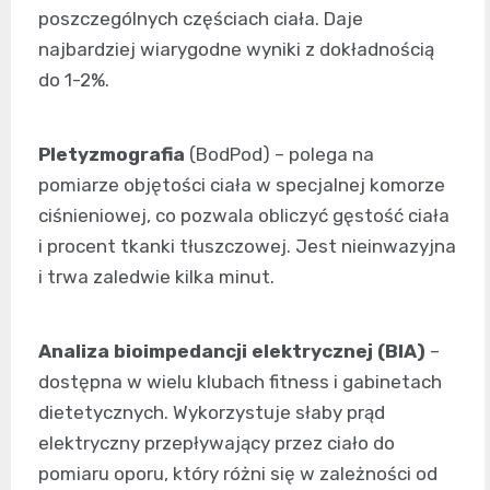
poszczególnych częściach ciała. Daje
najbardziej wiarygodne wyniki z dokładnością
do 1-2%.
Pletyzmografia
(BodPod) – polega na
pomiarze objętości ciała w specjalnej komorze
ciśnieniowej, co pozwala obliczyć gęstość ciała
i procent tkanki tłuszczowej. Jest nieinwazyjna
i trwa zaledwie kilka minut.
Analiza bioimpedancji elektrycznej (BIA)
–
dostępna w wielu klubach fitness i gabinetach
dietetycznych. Wykorzystuje słaby prąd
elektryczny przepływający przez ciało do
pomiaru oporu, który różni się w zależności od