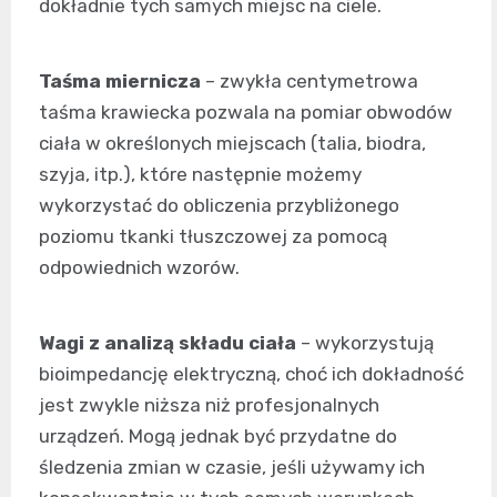
dokładnie tych samych miejsc na ciele.
Taśma miernicza
– zwykła centymetrowa
taśma krawiecka pozwala na pomiar obwodów
ciała w określonych miejscach (talia, biodra,
szyja, itp.), które następnie możemy
wykorzystać do obliczenia przybliżonego
poziomu tkanki tłuszczowej za pomocą
odpowiednich wzorów.
Wagi z analizą składu ciała
– wykorzystują
bioimpedancję elektryczną, choć ich dokładność
jest zwykle niższa niż profesjonalnych
urządzeń. Mogą jednak być przydatne do
śledzenia zmian w czasie, jeśli używamy ich