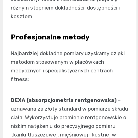
różnym stopniem dokładności, dostępności i
kosztem.
Profesjonalne metody
Najbardziej dokładne pomiary uzyskamy dzięki
metodom stosowanym w placówkach
medycznych i specjalistycznych centrach
fitness:
DEXA (absorpcjometria rentgenowska)
–
uznawana za złoty standard w pomiarze składu
ciała. Wykorzystuje promienie rentgenowskie o
niskim natężeniu do precyzyjnego pomiaru
tkanki tłuszczowej, mięśniowej i kostnej w