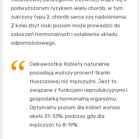
podwyższonym ryzykiem wielu chorób, w tym
cukrzycy typu 2, chorób serca czy nadciśnienia.
Z kolei zbyt niski poziom może prowadzić do
zaburzeń hormonalnych i osłabienia układu
odpornościowego.
Ciekawostka: Kobiety naturalnie
posiadają wyższy procent tkanki
tłuszczowej niż mężczyźni. Jest to
związane z funkcjami reprodukcyjnymi i
gospodarką hormonalną organizmu.
Optymalny poziom dla kobiet wynosi
około 21-33%, podczas gdy dla
mężczyzn to 8-19%.