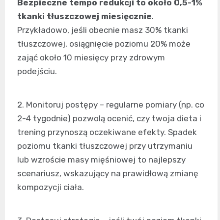
Bezpieczne tempo redukcji to około 0,5-1%
tkanki tłuszczowej miesięcznie
.
Przykładowo, jeśli obecnie masz 30% tkanki
tłuszczowej, osiągnięcie poziomu 20% może
zająć około 10 miesięcy przy zdrowym
podejściu.
2. Monitoruj postępy – regularne pomiary (np. co
2-4 tygodnie) pozwolą ocenić, czy twoja dieta i
trening przynoszą oczekiwane efekty. Spadek
poziomu tkanki tłuszczowej przy utrzymaniu
lub wzroście masy mięśniowej to najlepszy
scenariusz, wskazujący na prawidłową zmianę
kompozycji ciała.