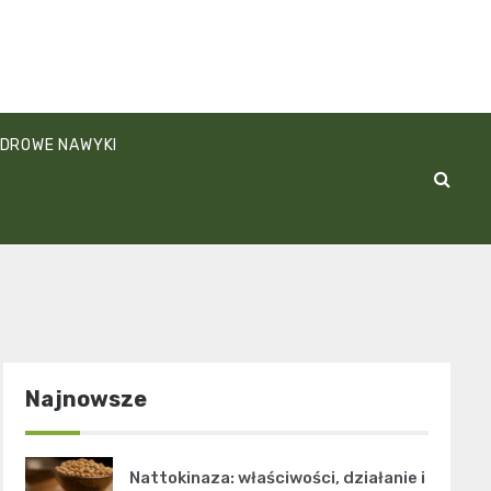
DROWE NAWYKI
Najnowsze
Nattokinaza: właściwości, działanie i