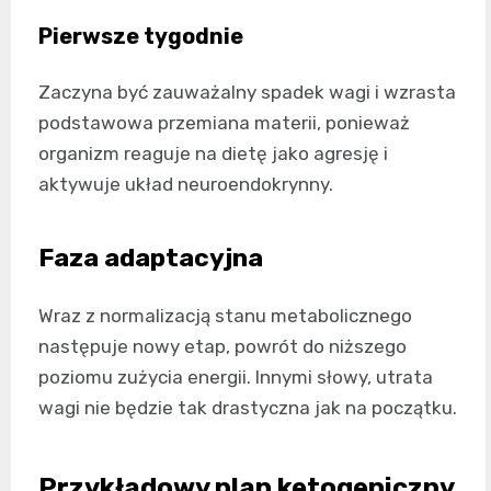
Pierwsze tygodnie
Zaczyna być zauważalny spadek wagi i wzrasta
podstawowa przemiana materii, ponieważ
organizm reaguje na dietę jako agresję i
aktywuje układ neuroendokrynny.
Faza adaptacyjna
Wraz z normalizacją stanu metabolicznego
następuje nowy etap, powrót do niższego
poziomu zużycia energii. Innymi słowy, utrata
wagi nie będzie tak drastyczna jak na początku.
Przykładowy plan ketogeniczny