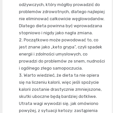
odżywczych, który mógłby prowadzić do
problemów zdrowotnych, dlatego najlepiej
nie eliminować całkowicie węglowodanów.
Dlatego dieta powinna być wprowadzana
stopniowo i nigdy jako nagła zmiana.
Początkowo może powodować to, co
jest znane jako „keto grypa”, czyli spadek
energii i zdolności umysłowych, co
prowadzi do problemów ze snem, nudności
i ogólnego złego samopoczucia.
Warto wiedzieć, że dieta ta nie opiera
się na liczeniu kalorii, więc jeśli spożycie
kalorii zostanie drastycznie zmniejszone,
skutki uboczne będą bardziej dotkliwe.
Utrata wagi wywodzi się, jak omówiono
powyżej, z sytuacji ketozy: zastąpienia