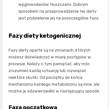
węglowodanów tłuszczami. Dobrym
sposobem na przeprowadzenie tej diety
jest podzielenie jej na poszczególne fazy.
Fazy diety ketogenicznej
Fazy diety oparte są na zmianach, których
możesz doświadczyć w miarę postępów w
procesie. Należy o tym pamiętać, aby móc
zrozumieć każdą sytuację lub rozwiązać
niektóre skutki. Od początku do końca
mechanizmy każdego metabolizmu są inne, ale
można je odzwierciedlić w następujący sposób.
Faza początkowa