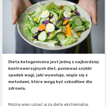
Dieta ketogeniczna jest jedną z najbardziej
kontrowersyjnych diet, ponieważ szybki
spadek wagi, jaki wywołuje, wiąże się z
metodami, które mogą być szkodliwe dla
zdrowia.
Można więc uznać ją za dietę ekstremalną,