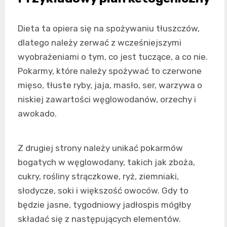
Dieta ta opiera się na spożywaniu tłuszczów,
dlatego należy zerwać z wcześniejszymi
wyobrażeniami o tym, co jest tuczące, a co nie.
Pokarmy, które należy spożywać to czerwone
mięso, tłuste ryby, jaja, masło, ser, warzywa o
niskiej zawartości węglowodanów, orzechy i
awokado.
Z drugiej strony należy unikać pokarmów
bogatych w węglowodany, takich jak zboża,
cukry, rośliny strączkowe, ryż, ziemniaki,
słodycze, soki i większość owoców. Gdy to
będzie jasne, tygodniowy jadłospis mógłby
składać się z następujących elementów.