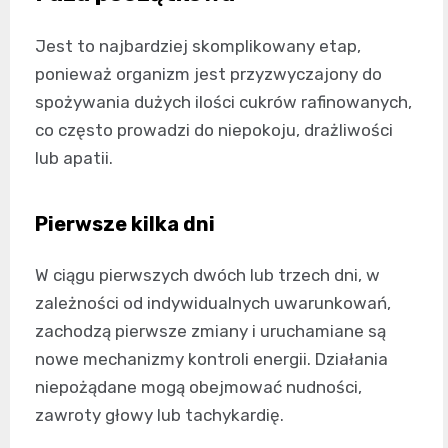
Jest to najbardziej skomplikowany etap,
ponieważ organizm jest przyzwyczajony do
spożywania dużych ilości cukrów rafinowanych,
co często prowadzi do niepokoju, drażliwości
lub apatii.
Pierwsze kilka dni
W ciągu pierwszych dwóch lub trzech dni, w
zależności od indywidualnych uwarunkowań,
zachodzą pierwsze zmiany i uruchamiane są
nowe mechanizmy kontroli energii. Działania
niepożądane mogą obejmować nudności,
zawroty głowy lub tachykardię.