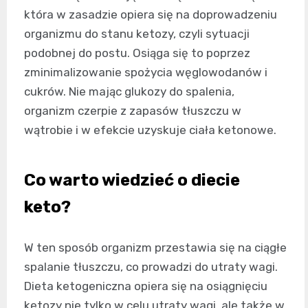
która w zasadzie opiera się na doprowadzeniu
organizmu do stanu ketozy, czyli sytuacji
podobnej do postu. Osiąga się to poprzez
zminimalizowanie spożycia węglowodanów i
cukrów. Nie mając glukozy do spalenia,
organizm czerpie z zapasów tłuszczu w
wątrobie i w efekcie uzyskuje ciała ketonowe.
Co warto wiedzieć o diecie
keto?
W ten sposób organizm przestawia się na ciągłe
spalanie tłuszczu, co prowadzi do utraty wagi.
Dieta ketogeniczna opiera się na osiągnięciu
ketozy nie tylko w celu utraty wagi, ale także w