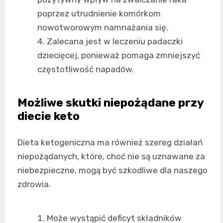
poprzez utrudnienie komórkom
nowotworowym namnażania się.
Zalecana jest w leczeniu padaczki
dziecięcej, ponieważ pomaga zmniejszyć
częstotliwość napadów.
Możliwe skutki niepożądane przy
diecie keto
Dieta ketogeniczna ma również szereg działań
niepożądanych, które, choć nie są uznawane za
niebezpieczne, mogą być szkodliwe dla naszego
zdrowia.
Może wystąpić deficyt składników