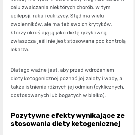
celu zwalczania niektórych chorób, w tym
epilepsji, raka i cukrzycy. Stąd ma wielu
zwolenników, ale ma też swoich krytyków,
którzy określają ją jako dietę ryzykowną,
zwłaszcza jeśli nie jest stosowana pod kontrolą
lekarza.
Dlatego ważne jest, aby przed wdrożeniem
diety ketogenicznej poznać jej zalety i wady, a
także istnienie różnych jej odmian (cyklicznych,
dostosowanych lub bogatych w białko).
Pozytywne efekty wynikające ze
stosowania diety ketogenicznej