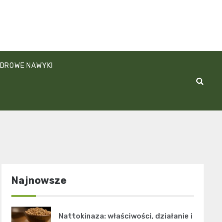
DROWE NAWYKI
Najnowsze
Nattokinaza: właściwości, działanie i