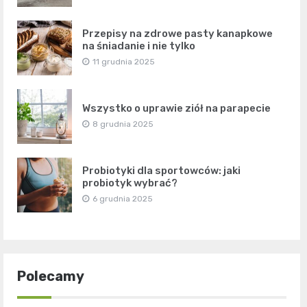
Przepisy na zdrowe pasty kanapkowe
na śniadanie i nie tylko
11 grudnia 2025
Wszystko o uprawie ziół na parapecie
8 grudnia 2025
Probiotyki dla sportowców: jaki
probiotyk wybrać?
6 grudnia 2025
Polecamy