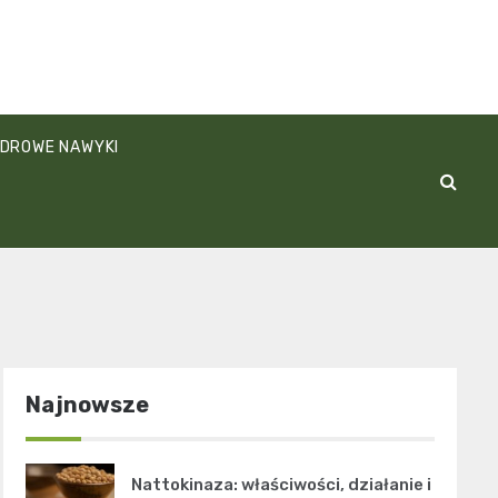
DROWE NAWYKI
Najnowsze
Nattokinaza: właściwości, działanie i