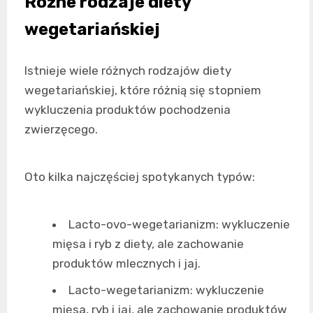
Różne rodzaje diety
wegetariańskiej
Istnieje wiele różnych rodzajów diety
wegetariańskiej, które różnią się stopniem
wykluczenia produktów pochodzenia
zwierzęcego.
Oto kilka najczęściej spotykanych typów:
Lacto-ovo-wegetarianizm
: wykluczenie
mięsa i ryb z diety, ale zachowanie
produktów mlecznych i jaj.
Lacto-wegetarianizm
: wykluczenie
mięsa, ryb i jaj, ale zachowanie produktów