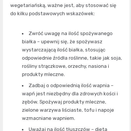
wegetariańską, ważne jest, aby stosować się
do kilku podstawowych wskazówek:
Zwróć uwagę na ilość spożywanego
białka – upewnij się, że spożywasz
wystarczającą ilość białka, stosując
odpowiednie źródła roślinne, takie jak soja,
rośliny strączkowe, orzechy, nasiona i
produkty mleczne.
Zadbaj o odpowiednią ilość wapnia –
wapń jest niezbędny dla zdrowych kości i
zębów. Spożywaj produkty mleczne,
zielone warzywa liściaste, tofu i napoje
wzmacniane wapniem.
Uważaj na ilość tłuszczów – dieta