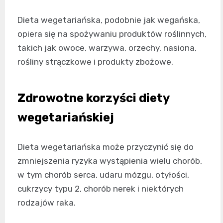
Dieta wegetariańska, podobnie jak wegańska,
opiera się na spożywaniu produktów roślinnych,
takich jak owoce, warzywa, orzechy, nasiona,
rośliny strączkowe i produkty zbożowe.
Zdrowotne korzyści diety
wegetariańskiej
Dieta wegetariańska może przyczynić się do
zmniejszenia ryzyka wystąpienia wielu chorób,
w tym chorób serca, udaru mózgu, otyłości,
cukrzycy typu 2, chorób nerek i niektórych
rodzajów raka.