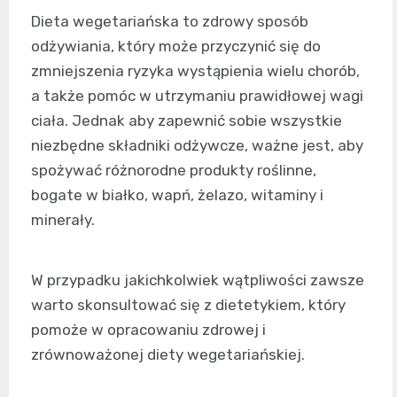
Dieta wegetariańska to zdrowy sposób
odżywiania, który może przyczynić się do
zmniejszenia ryzyka wystąpienia wielu chorób,
a także pomóc w utrzymaniu prawidłowej wagi
ciała. Jednak aby zapewnić sobie wszystkie
niezbędne składniki odżywcze, ważne jest, aby
spożywać różnorodne produkty roślinne,
bogate w białko, wapń, żelazo, witaminy i
minerały.
W przypadku jakichkolwiek wątpliwości zawsze
warto skonsultować się z dietetykiem, który
pomoże w opracowaniu zdrowej i
zrównoważonej diety wegetariańskiej.