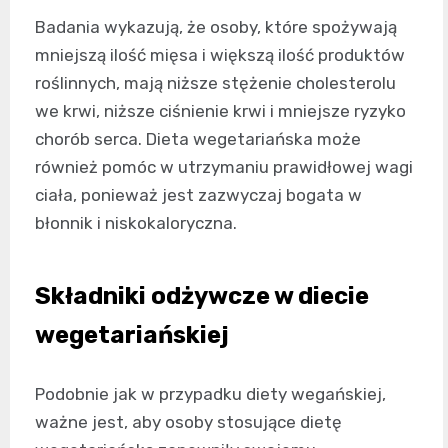
Badania wykazują, że osoby, które spożywają
mniejszą ilość mięsa i większą ilość produktów
roślinnych, mają niższe stężenie cholesterolu
we krwi, niższe ciśnienie krwi i mniejsze ryzyko
chorób serca. Dieta wegetariańska może
również pomóc w utrzymaniu prawidłowej wagi
ciała, ponieważ jest zazwyczaj bogata w
błonnik i niskokaloryczna.
Składniki odżywcze w diecie
wegetariańskiej
Podobnie jak w przypadku diety wegańskiej,
ważne jest, aby osoby stosujące dietę