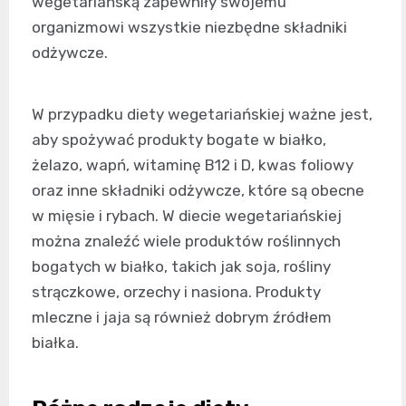
wegetariańską zapewniły swojemu
organizmowi wszystkie niezbędne składniki
odżywcze.
W przypadku diety wegetariańskiej ważne jest,
aby spożywać produkty bogate w białko,
żelazo, wapń, witaminę
B12
i D, kwas foliowy
oraz inne składniki odżywcze, które są obecne
w mięsie i rybach. W diecie wegetariańskiej
można znaleźć wiele produktów roślinnych
bogatych w białko, takich jak soja, rośliny
strączkowe, orzechy i nasiona. Produkty
mleczne i jaja są również dobrym źródłem
białka.