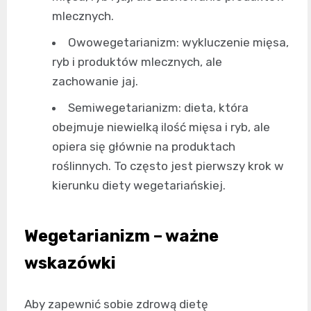
mlecznych.
Owowegetarianizm: wykluczenie mięsa,
ryb i produktów mlecznych, ale
zachowanie jaj.
Semiwegetarianizm: dieta, która
obejmuje niewielką ilość mięsa i ryb, ale
opiera się głównie na produktach
roślinnych. To często jest pierwszy krok w
kierunku diety wegetariańskiej.
Wegetarianizm – ważne
wskazówki
Aby zapewnić sobie zdrową dietę