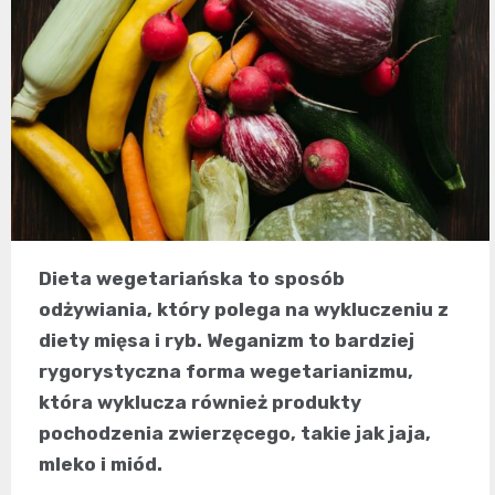
Dieta wegetariańska to sposób
odżywiania, który polega na wykluczeniu z
diety mięsa i ryb. Weganizm to bardziej
rygorystyczna forma wegetarianizmu,
która wyklucza również produkty
pochodzenia zwierzęcego, takie jak jaja,
mleko i miód.