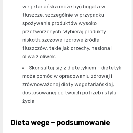
wegetariańska może być bogata w
tłuszcze, szczególnie w przypadku
spożywania produktów wysoko
przetworzonych. Wybieraj produkty
niskotłuszczowe i zdrowe źródła
tłuszczów, takie jak orzechy, nasiona i
oliwa z oliwek.
Skonsultuj się z dietetykiem – dietetyk
może pomóc w opracowaniu zdrowej i
zrównoważonej diety wegetariańskiej,
dostosowanej do twoich potrzeb i stylu
życia.
Dieta wege – podsumowanie