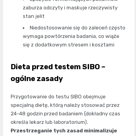
zaburza odczyty i maskuje rzeczywisty
stan jelit
Niedostosowanie się do zaleceń często
wymaga powtórzenia badania, co wiąże
się z dodatkowym stresem i kosztami
Dieta przed testem SIBO –
ogólne zasady
Przygotowanie do testu SIBO obejmuje
specjalną dietę, którą należy stosować przez
24-48 godzin przed badaniem (dokładny czas
określa lekarz lub laboratorium).
Przestrzeganie tych zasad minimalizuje