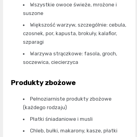
Wszystkie owoce świeże, mrożone i
suszone
Większość warzyw, szczególnie: cebula,
czosnek, por, kapusta, brokuły, kalafior,
szparagi
Warzywa strączkowe: fasola, groch,
soczewica, ciecierzyca
Produkty zbożowe
Pełnoziarniste produkty zbożowe
(każdego rodzaju)
Płatki śniadaniowe i musli
Chleb, bułki, makarony, kasze, płatki