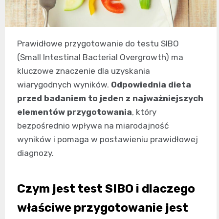
Prawidłowe przygotowanie do testu SIBO
(Small Intestinal Bacterial Overgrowth) ma
kluczowe znaczenie dla uzyskania
wiarygodnych wyników.
Odpowiednia dieta
przed badaniem to jeden z najważniejszych
elementów przygotowania
, który
bezpośrednio wpływa na miarodajność
wyników i pomaga w postawieniu prawidłowej
diagnozy.
Czym jest test SIBO i dlaczego
właściwe przygotowanie jest