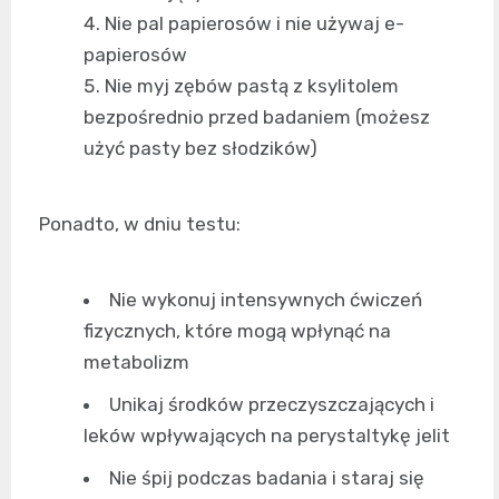
Nie pal papierosów i nie używaj e-
papierosów
Nie myj zębów pastą z ksylitolem
bezpośrednio przed badaniem (możesz
użyć pasty bez słodzików)
Ponadto, w dniu testu:
Nie wykonuj intensywnych ćwiczeń
fizycznych, które mogą wpłynąć na
metabolizm
Unikaj środków przeczyszczających i
leków wpływających na perystaltykę jelit
Nie śpij podczas badania i staraj się