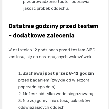
przeprowadzenie testu i poprawia
jakość próbek oddechu.
Ostatnie godziny przed testem
– dodatkowe zalecenia
W ostatnich 12 godzinach przed testem SIBO
zastosuj się do następujących wskazówek:
Zachowaj post przez 8-12 godzin
przed badaniem (zwykle od wieczora
poprzedniego dnia)
Możesz pić tylko wodę niegazowaną
Nie żuj gumy i nie stosuj cukierków
odświeżających oddech