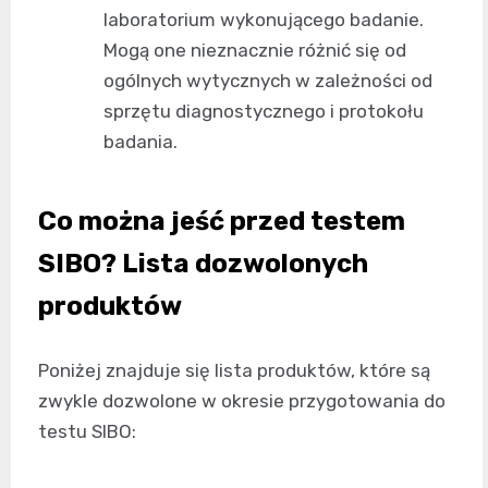
laboratorium wykonującego badanie.
Mogą one nieznacznie różnić się od
ogólnych wytycznych w zależności od
sprzętu diagnostycznego i protokołu
badania.
Co można jeść przed testem
SIBO? Lista dozwolonych
produktów
Poniżej znajduje się lista produktów, które są
zwykle dozwolone w okresie przygotowania do
testu SIBO: