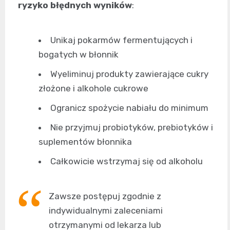
ryzyko błędnych wyników
:
Unikaj pokarmów fermentujących i
bogatych w błonnik
Wyeliminuj produkty zawierające cukry
złożone i alkohole cukrowe
Ogranicz spożycie nabiału do minimum
Nie przyjmuj probiotyków, prebiotyków i
suplementów błonnika
Całkowicie wstrzymaj się od alkoholu
Zawsze postępuj zgodnie z
indywidualnymi zaleceniami
otrzymanymi od lekarza lub