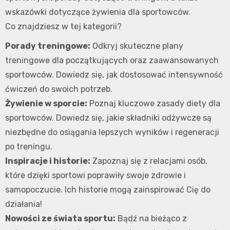
wskazówki dotyczące żywienia dla sportowców.
Co znajdziesz w tej kategorii?
Porady treningowe:
Odkryj skuteczne plany
treningowe dla początkujących oraz zaawansowanych
sportowców. Dowiedz się, jak dostosować intensywność
ćwiczeń do swoich potrzeb.
Żywienie w sporcie:
Poznaj kluczowe zasady diety dla
sportowców. Dowiedz się, jakie składniki odżywcze są
niezbędne do osiągania lepszych wyników i regeneracji
po treningu.
Inspiracje i historie:
Zapoznaj się z relacjami osób,
które dzięki sportowi poprawiły swoje zdrowie i
samopoczucie. Ich historie mogą zainspirować Cię do
działania!
Nowości ze świata sportu:
Bądź na bieżąco z