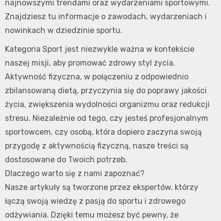
najnowszymi trendami oraz wydarzeniami sportowymi.
Znajdziesz tu informacje o zawodach, wydarzeniach i
nowinkach w dziedzinie sportu.
Kategoria Sport jest niezwykle ważna w kontekście
naszej misji, aby promować zdrowy styl życia.
Aktywność fizyczna, w połączeniu z odpowiednio
zbilansowaną dietą, przyczynia się do poprawy jakości
życia, zwiększenia wydolności organizmu oraz redukcji
stresu. Niezależnie od tego, czy jesteś profesjonalnym
sportowcem, czy osobą, która dopiero zaczyna swoją
przygodę z aktywnością fizyczną, nasze treści są
dostosowane do Twoich potrzeb.
Dlaczego warto się z nami zapoznać?
Nasze artykuły są tworzone przez ekspertów, którzy
łączą swoją wiedzę z pasją do sportu i zdrowego
odżywiania. Dzięki temu możesz być pewny, że