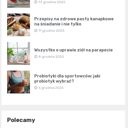
13 grudnia 2025
Przepisy na zdrowe pasty kanapkowe
na śniadanie i nie tylko
11 grudnia 2025
Wszystko o uprawie ziół na parapecie
8 grudnia 2025
Probiotyki dla sportowców: jaki
probiotyk wybrać?
6 grudnia 2025
Polecamy