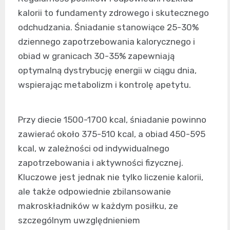
kalorii to fundamenty zdrowego i skutecznego
odchudzania. Śniadanie stanowiące 25-30%
dziennego zapotrzebowania kalorycznego i
obiad w granicach 30-35% zapewniają
optymalną dystrybucję energii w ciągu dnia,
wspierając metabolizm i kontrolę apetytu.
Przy diecie 1500-1700 kcal, śniadanie powinno
zawierać około 375-510 kcal, a obiad 450-595
kcal, w zależności od indywidualnego
zapotrzebowania i aktywności fizycznej.
Kluczowe jest jednak nie tylko liczenie kalorii,
ale także odpowiednie zbilansowanie
makroskładników w każdym posiłku, ze
szczególnym uwzględnieniem