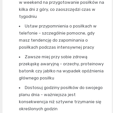
w weekend na przygotowanie posiłków na
kilka dni z góry, co zaoszczędzi czas w
tygodniu
Ustaw przypomnienia o posiłkach w
telefonie – szczególnie pomocne, gdy
masz tendencję do zapominania o
posiłkach podczas intensywnej pracy
Zawsze miej przy sobie zdrową
przekąskę awaryjną – orzechy, proteinowy
batonik czy jabłko na wypadek opóźnienia
głównego posiłku
Dostosuj godziny posiłków do swojego
planu dnia – ważniejsza jest
konsekwencja niż sztywne trzymanie się
określonych godzin