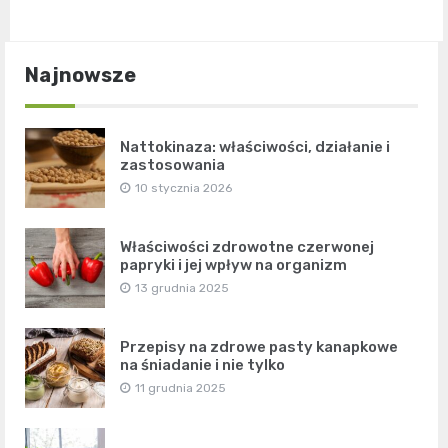
Najnowsze
Nattokinaza: właściwości, działanie i
zastosowania
10 stycznia 2026
Właściwości zdrowotne czerwonej
papryki i jej wpływ na organizm
13 grudnia 2025
Przepisy na zdrowe pasty kanapkowe
na śniadanie i nie tylko
11 grudnia 2025