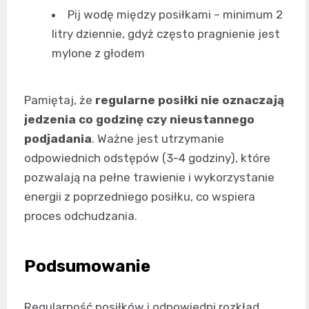
Pij wodę między posiłkami – minimum 2
litry dziennie, gdyż często pragnienie jest
mylone z głodem
Pamiętaj, że
regularne posiłki nie oznaczają
jedzenia co godzinę czy nieustannego
podjadania
. Ważne jest utrzymanie
odpowiednich odstępów (3-4 godziny), które
pozwalają na pełne trawienie i wykorzystanie
energii z poprzedniego posiłku, co wspiera
proces odchudzania.
Podsumowanie
Regularność posiłków i odpowiedni rozkład