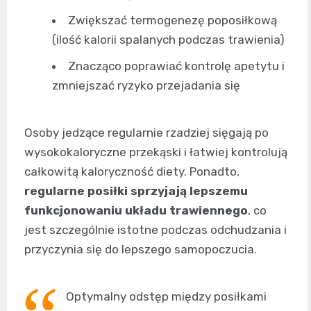
Zwiększać termogenezę poposiłkową
(ilość kalorii spalanych podczas trawienia)
Znacząco poprawiać kontrolę apetytu i
zmniejszać ryzyko przejadania się
Osoby jedzące regularnie rzadziej sięgają po
wysokokaloryczne przekąski i łatwiej kontrolują
całkowitą kaloryczność diety. Ponadto,
regularne posiłki sprzyjają lepszemu
funkcjonowaniu układu trawiennego
, co
jest szczególnie istotne podczas odchudzania i
przyczynia się do lepszego samopoczucia.
Optymalny odstęp między posiłkami