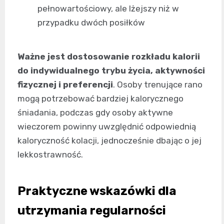
pełnowartościowy, ale lżejszy niż w
przypadku dwóch posiłków
Ważne jest dostosowanie rozkładu kalorii
do indywidualnego trybu życia, aktywności
fizycznej i preferencji
. Osoby trenujące rano
mogą potrzebować bardziej kalorycznego
śniadania, podczas gdy osoby aktywne
wieczorem powinny uwzględnić odpowiednią
kaloryczność kolacji, jednocześnie dbając o jej
lekkostrawność.
Praktyczne wskazówki dla
utrzymania regularności