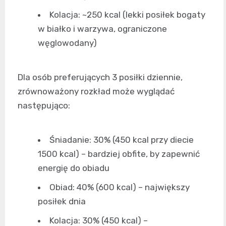
Kolacja: ~250 kcal (lekki posiłek bogaty
w białko i warzywa, ograniczone
węglowodany)
Dla osób preferujących 3 posiłki dziennie,
zrównoważony rozkład może wyglądać
następująco:
Śniadanie: 30% (450 kcal przy diecie
1500 kcal) – bardziej obfite, by zapewnić
energię do obiadu
Obiad: 40% (600 kcal) – największy
posiłek dnia
Kolacja: 30% (450 kcal) –