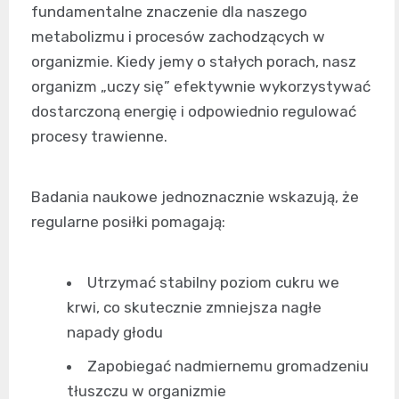
fundamentalne znaczenie dla naszego
metabolizmu i procesów zachodzących w
organizmie. Kiedy jemy o stałych porach, nasz
organizm „uczy się” efektywnie wykorzystywać
dostarczoną energię i odpowiednio regulować
procesy trawienne.
Badania naukowe jednoznacznie wskazują, że
regularne posiłki pomagają:
Utrzymać stabilny poziom cukru we
krwi, co skutecznie zmniejsza nagłe
napady głodu
Zapobiegać nadmiernemu gromadzeniu
tłuszczu w organizmie