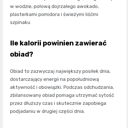
w wodzie, połową dojrzałego awokado,
plasterkami pomidora i świeżymi liśćmi
szpinaku
Ile kalorii powinien zawierać
obiad?
Obiad to zazwyczaj największy posiłek dnia,
dostarczający energii na popołudniową
aktywność i obowiązki. Podczas odchudzania,
zbilansowany obiad pomaga utrzymać sytość
przez dłuższy czas i skutecznie zapobiega
podjadaniu w drugiej części dnia.