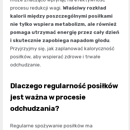
procesu redukcji wagi.
Właściwy rozkład
kalorii między poszczególnymi posiłkami
nie tylko wspiera metabolizm, ale również
pomaga utrzymać energię przez cały dzień
i skutecznie zapobiega napadom głodu
.
Przyjrzyjmy się, jak zaplanować kaloryczność
posiłków, aby wspierać zdrowe i trwałe
odchudzanie.
Dlaczego regularność posiłków
jest ważna w procesie
odchudzania?
Regularne spożywanie posiłków ma