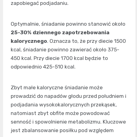
zapobiegać podjadaniu.
Optymalnie, śniadanie powinno stanowić około
25-30% dziennego zapotrzebowania
kalorycznego
. Oznacza to, że przy diecie 1500
kcal, śniadanie powinno zawierać około 375-
450 kcal. Przy diecie 1700 kcal będzie to
odpowiednio 425-510 kcal.
Zbyt małe kaloryczne śniadanie może
prowadzić do napadów głodu przed południem i
podjadania wysokokalorycznych przekąsek,
natomiast zbyt obfite może powodować
senność i spowolnienie metabolizmu. Kluczowe
jest zbalansowanie posiłku pod względem