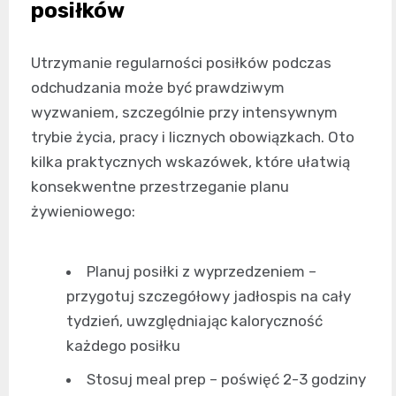
posiłków
Utrzymanie regularności posiłków podczas
odchudzania może być prawdziwym
wyzwaniem, szczególnie przy intensywnym
trybie życia, pracy i licznych obowiązkach. Oto
kilka praktycznych wskazówek, które ułatwią
konsekwentne przestrzeganie planu
żywieniowego:
Planuj posiłki z wyprzedzeniem –
przygotuj szczegółowy jadłospis na cały
tydzień, uwzględniając kaloryczność
każdego posiłku
Stosuj meal prep – poświęć 2-3 godziny