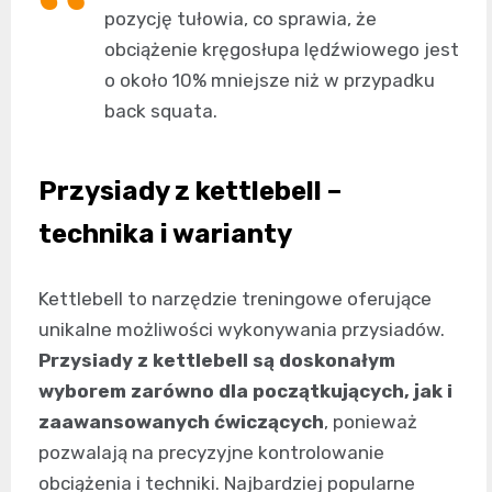
pozycję tułowia, co sprawia, że
obciążenie kręgosłupa lędźwiowego jest
o około 10% mniejsze niż w przypadku
back squata.
Przysiady z kettlebell –
technika i warianty
Kettlebell to narzędzie treningowe oferujące
unikalne możliwości wykonywania przysiadów.
Przysiady z kettlebell są doskonałym
wyborem zarówno dla początkujących, jak i
zaawansowanych ćwiczących
, ponieważ
pozwalają na precyzyjne kontrolowanie
obciążenia i techniki. Najbardziej popularne