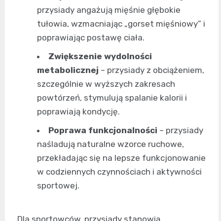
przysiady angażują mięśnie głębokie
tułowia, wzmacniając „gorset mięśniowy” i
poprawiając postawę ciała.
Zwiększenie wydolności
metabolicznej
– przysiady z obciążeniem,
szczególnie w wyższych zakresach
powtórzeń, stymulują spalanie kalorii i
poprawiają kondycję.
Poprawa funkcjonalności
– przysiady
naśladują naturalne wzorce ruchowe,
przekładając się na lepsze funkcjonowanie
w codziennych czynnościach i aktywności
sportowej.
Dla sportowców, przysiady stanowią