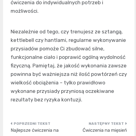
ćwiczenia do indywidualnych potrzeb i
możliwości.
Niezależnie od tego, czy trenujesz ze sztangą,
kettlebell czy hantlami, regularne wykonywanie
przysiadów pomoże Ci zbudować silne,
funkcjonalne ciało i poprawić ogólną wydolność
fizyczną. Pamiętaj, że jakość wykonania zawsze
powinna być ważniejsza niż ilość powtórzeń czy
wielkość obciążenia – tylko prawidłowo
wykonane przysiady przyniosą oczekiwane
rezultaty bez ryzyka kontuzji.
Nawigacja
Najlepsze ćwiczenia na
Ćwiczenia na mięsień