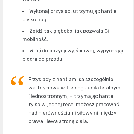
Wykonaj przysiad, utrzymując hantle
blisko nóg.
Zejdź tak głęboko, jak pozwala Ci
mobilność.
Wróć do pozycji wyjściowej, wypychając
biodra do przodu.
Przysiady z hantlami są szczególnie
wartościowe w treningu unilateralnym
(jednostronnym) – trzymając hantel
tylko w jednej ręce, możesz pracować
nad nierównościami siłowymi między
prawą i lewą stroną ciała.