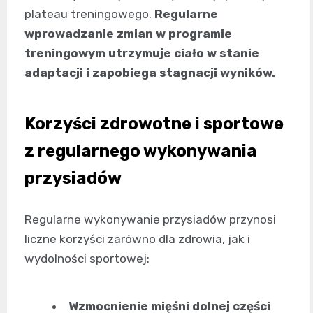
plateau treningowego.
Regularne
wprowadzanie zmian w programie
treningowym utrzymuje ciało w stanie
adaptacji i zapobiega stagnacji wyników.
Korzyści zdrowotne i sportowe
z regularnego wykonywania
przysiadów
Regularne wykonywanie przysiadów przynosi
liczne korzyści zarówno dla zdrowia, jak i
wydolności sportowej:
Wzmocnienie mięśni dolnej części