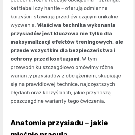
kettlebell czy hantle – oferują odmienne
korzyści i stawiają przed ćwiczącym unikalne
wyzwania.
Właściwa technika wykonania
przysiadów jest kluczowa nie tylko dla
maksymalizacji efektów treningowych, ale
przede wszystkim dla bezpieczeństwa i
ochrony przed kontuzjami
. W tym
przewodniku szczegółowo omówimy różne
warianty przysiadów z obciążeniem, skupiając
się na prawidłowej technice, najczęstszych
błędach oraz korzyściach, jakie przynoszą
poszczególne warianty tego ćwiczenia.
Anatomia przysiadu – jakie
mięśnie pracują