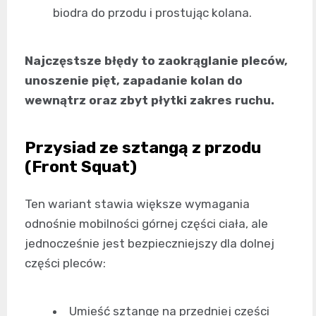
biodra do przodu i prostując kolana.
Najczęstsze błędy to zaokrąglanie pleców,
unoszenie pięt, zapadanie kolan do
wewnątrz oraz zbyt płytki zakres ruchu.
Przysiad ze sztangą z przodu
(Front Squat)
Ten wariant stawia większe wymagania
odnośnie mobilności górnej części ciała, ale
jednocześnie jest bezpieczniejszy dla dolnej
części pleców:
Umieść sztangę na przedniej części