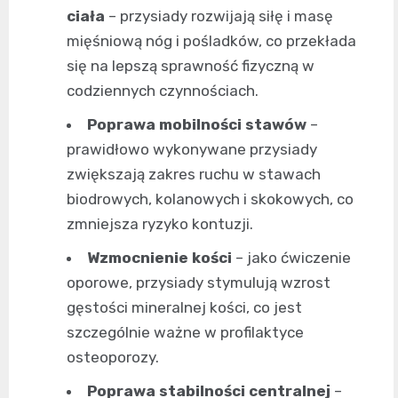
ciała
– przysiady rozwijają siłę i masę
mięśniową nóg i pośladków, co przekłada
się na lepszą sprawność fizyczną w
codziennych czynnościach.
Poprawa mobilności stawów
–
prawidłowo wykonywane przysiady
zwiększają zakres ruchu w stawach
biodrowych, kolanowych i skokowych, co
zmniejsza ryzyko kontuzji.
Wzmocnienie kości
– jako ćwiczenie
oporowe, przysiady stymulują wzrost
gęstości mineralnej kości, co jest
szczególnie ważne w profilaktyce
osteoporozy.
Poprawa stabilności centralnej
–