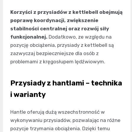
Korzyści z przysiadów z kettlebell obejmują
poprawę koordynacji, zwiększenie
stabilności centralnej oraz rozwój siły
funkcjonalnej.
Dodatkowo, ze względu na
pozycję obciążenia, przysiady z kettlebell są
zazwyczaj bezpieczniejsze dla osób z
problemami z kręgosłupem lędźwiowym.
Przysiady z hantlami – technika
i warianty
Hantle oferują dużą wszechstronność w
wykonywaniu przysiadów, pozwalając na różne
pozycje trzymania obciążenia. Dzięki temu