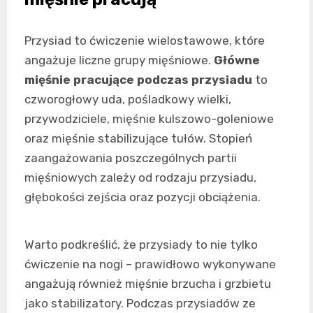
Przysiad to ćwiczenie wielostawowe, które
angażuje liczne grupy mięśniowe.
Główne
mięśnie pracujące podczas przysiadu
to
czworogłowy uda, pośladkowy wielki,
przywodziciele, mięśnie kulszowo-goleniowe
oraz mięśnie stabilizujące tułów. Stopień
zaangażowania poszczególnych partii
mięśniowych zależy od rodzaju przysiadu,
głębokości zejścia oraz pozycji obciążenia.
Warto podkreślić, że przysiady to nie tylko
ćwiczenie na nogi – prawidłowo wykonywane
angażują również mięśnie brzucha i grzbietu
jako stabilizatory. Podczas przysiadów ze