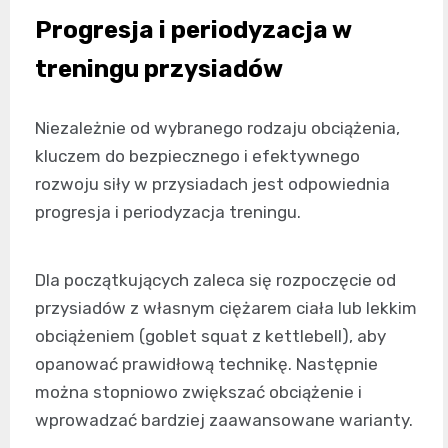
Progresja i periodyzacja w
treningu przysiadów
Niezależnie od wybranego rodzaju obciążenia,
kluczem do bezpiecznego i efektywnego
rozwoju siły w przysiadach jest odpowiednia
progresja i periodyzacja treningu.
Dla początkujących zaleca się rozpoczęcie od
przysiadów z własnym ciężarem ciała lub lekkim
obciążeniem (goblet squat z kettlebell), aby
opanować prawidłową technikę. Następnie
można stopniowo zwiększać obciążenie i
wprowadzać bardziej zaawansowane warianty.