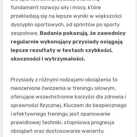
fundament rozwoju siły i mocy, które
przekładają się na lepsze wyniki w większości
dyscyplin sportowych, od sprintów po sporty
zespołowe.
Badania pokazują, że zawodnicy
regularnie wykonujący przysiady osiągają
lepsze rezultaty w testach szybkości,
skoczności i wytrzymałości.
Przysiady z różnymi rodzajami obciążenia to
nieocenione ćwiczenia w treningu siłowym,
oferujące wszechstronne korzyści dla zdrowia i
sprawności fizycznej. Kluczem do bezpiecznego
i efektywnego treningu jest opanowanie
prawidłowej techniki, stopniowa progresja
obciążeń oraz dostosowanie wariantu