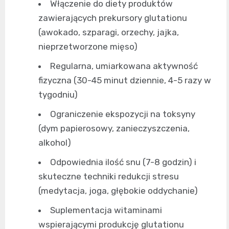
Włączenie do diety produktów
zawierających prekursory glutationu
(awokado, szparagi, orzechy, jajka,
nieprzetworzone mięso)
Regularna, umiarkowana aktywność
fizyczna (30-45 minut dziennie, 4-5 razy w
tygodniu)
Ograniczenie ekspozycji na toksyny
(dym papierosowy, zanieczyszczenia,
alkohol)
Odpowiednia ilość snu (7-8 godzin) i
skuteczne techniki redukcji stresu
(medytacja, joga, głębokie oddychanie)
Suplementacja witaminami
wspierającymi produkcję glutationu