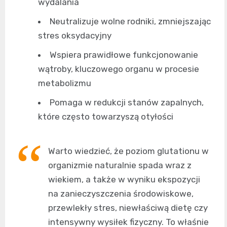
wydalania
Neutralizuje wolne rodniki, zmniejszając
stres oksydacyjny
Wspiera prawidłowe funkcjonowanie
wątroby, kluczowego organu w procesie
metabolizmu
Pomaga w redukcji stanów zapalnych,
które często towarzyszą otyłości
Warto wiedzieć, że poziom glutationu w
organizmie naturalnie spada wraz z
wiekiem, a także w wyniku ekspozycji
na zanieczyszczenia środowiskowe,
przewlekły stres, niewłaściwą dietę czy
intensywny wysiłek fizyczny. To właśnie