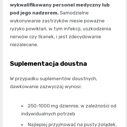
wykwalifikowany personel medyczny lub
pod jego nadzorem.
Samodzielne
wykonywanie zastrzyków niesie poważne
ryzyko powikłań, w tym infekcji, uszkodzenia
nerwów czy tkanek, i jest zdecydowanie
niezalecane.
Suplementacja doustna
W przypadku suplementów doustnych,
dawkowanie zazwyczaj wynosi:
250-1000 mg dziennie, w zależności od
indywidualnych potrzeb
Najlepiej przyjmować na pusty żołądek,