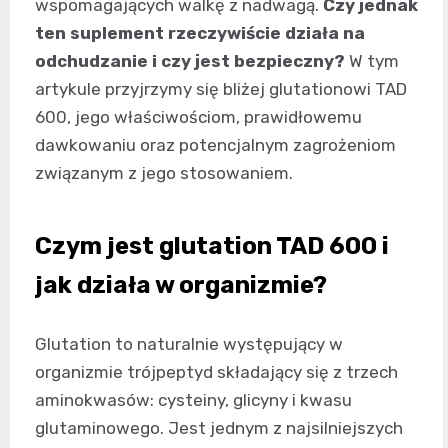
wspomagających walkę z nadwagą.
Czy jednak
ten suplement rzeczywiście działa na
odchudzanie i czy jest bezpieczny?
W tym
artykule przyjrzymy się bliżej glutationowi TAD
600, jego właściwościom, prawidłowemu
dawkowaniu oraz potencjalnym zagrożeniom
związanym z jego stosowaniem.
Czym jest glutation TAD 600 i
jak działa w organizmie?
Glutation to naturalnie występujący w
organizmie trójpeptyd składający się z trzech
aminokwasów: cysteiny, glicyny i kwasu
glutaminowego. Jest jednym z najsilniejszych