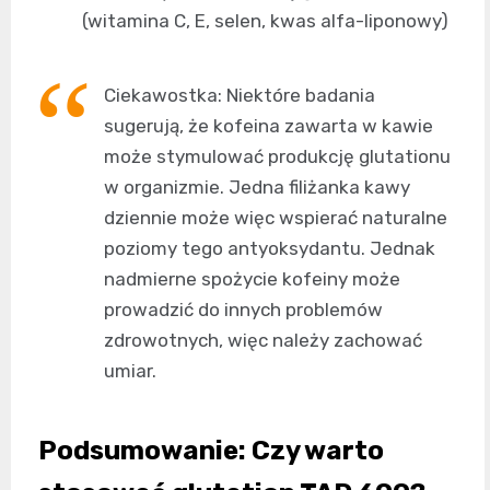
(witamina C, E, selen, kwas alfa-liponowy)
Ciekawostka: Niektóre badania
sugerują, że kofeina zawarta w kawie
może stymulować produkcję glutationu
w organizmie. Jedna filiżanka kawy
dziennie może więc wspierać naturalne
poziomy tego antyoksydantu. Jednak
nadmierne spożycie kofeiny może
prowadzić do innych problemów
zdrowotnych, więc należy zachować
umiar.
Podsumowanie: Czy warto