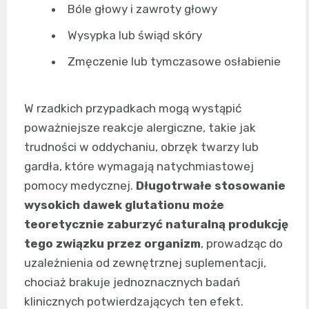
Bóle głowy i zawroty głowy
Wysypka lub świąd skóry
Zmęczenie lub tymczasowe osłabienie
W rzadkich przypadkach mogą wystąpić
poważniejsze reakcje alergiczne, takie jak
trudności w oddychaniu, obrzęk twarzy lub
gardła, które wymagają natychmiastowej
pomocy medycznej.
Długotrwałe stosowanie
wysokich dawek glutationu może
teoretycznie zaburzyć naturalną produkcję
tego związku przez organizm
, prowadząc do
uzależnienia od zewnętrznej suplementacji,
chociaż brakuje jednoznacznych badań
klinicznych potwierdzających ten efekt.