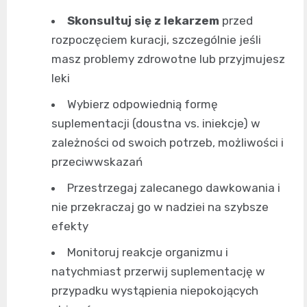
Skonsultuj się z lekarzem
przed
rozpoczęciem kuracji, szczególnie jeśli
masz problemy zdrowotne lub przyjmujesz
leki
Wybierz odpowiednią formę
suplementacji (doustna vs. iniekcje) w
zależności od swoich potrzeb, możliwości i
przeciwwskazań
Przestrzegaj zalecanego dawkowania i
nie przekraczaj go w nadziei na szybsze
efekty
Monitoruj reakcje organizmu i
natychmiast przerwij suplementację w
przypadku wystąpienia niepokojących