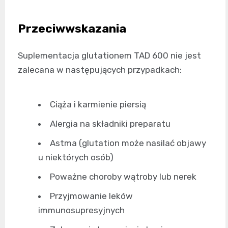
Przeciwwskazania
Suplementacja glutationem TAD 600 nie jest
zalecana w następujących przypadkach:
Ciąża i karmienie piersią
Alergia na składniki preparatu
Astma (glutation może nasilać objawy
u niektórych osób)
Poważne choroby wątroby lub nerek
Przyjmowanie leków
immunosupresyjnych