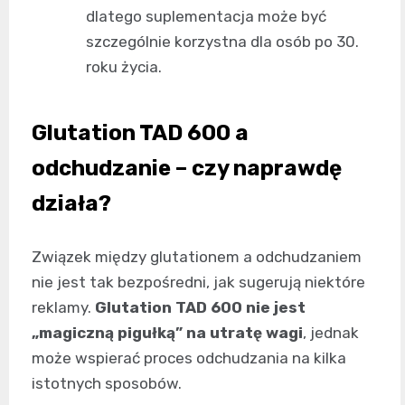
dlatego suplementacja może być
szczególnie korzystna dla osób po 30.
roku życia.
Glutation TAD 600 a
odchudzanie – czy naprawdę
działa?
Związek między glutationem a odchudzaniem
nie jest tak bezpośredni, jak sugerują niektóre
reklamy.
Glutation TAD 600 nie jest
„magiczną pigułką” na utratę wagi
, jednak
może wspierać proces odchudzania na kilka
istotnych sposobów.