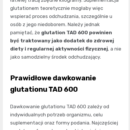
glutationem teoretycznie mogłaby więc
wspierać proces odchudzania, szczególnie u
osób z jego niedoborem. Należy jednak
pamiętać, że
glutation TAD 600 powinien
być traktowany jako dodatek do zdrowej
diety i regularnej aktywności fizycznej
, a nie
jako samodzielny środek odchudzający.
Prawidłowe dawkowanie
glutationu TAD 600
Dawkowanie glutationu TAD 600 zależy od
indywidualnych potrzeb organizmu, celu
suplementacji oraz formy podania. Najczęściej