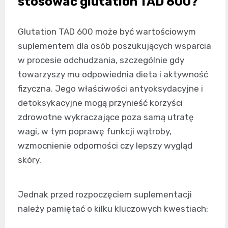
stosować glutation TAD 600?
Glutation TAD 600 może być wartościowym
suplementem dla osób poszukujących wsparcia
w procesie odchudzania, szczególnie gdy
towarzyszy mu odpowiednia dieta i aktywność
fizyczna. Jego właściwości antyoksydacyjne i
detoksykacyjne mogą przynieść korzyści
zdrowotne wykraczające poza samą utratę
wagi, w tym poprawę funkcji wątroby,
wzmocnienie odporności czy lepszy wygląd
skóry.
Jednak przed rozpoczęciem suplementacji
należy pamiętać o kilku kluczowych kwestiach: