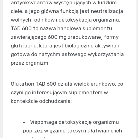
antyoksydantów występujących w ludzkim
ciele, a jego główną funkcją jest neutralizacja
wolnych rodników i detoksykacja organizmu.
TAD 600 to nazwa handlowa suplementu
zawierającego 600 mg zredukowanej formy
glutationu, która jest biologicznie aktywna i
gotowa do natychmiastowego wykorzystania
przez organizm.
Glutation TAD 600 działa wielokierunkowo, co
czyni go interesującym suplementem w
kontekście odchudzania:
Wspomaga detoksykację organizmu
poprzez wiązanie toksyn i ułatwianie ich