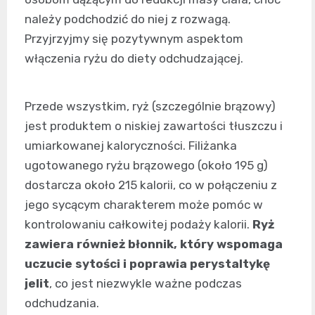
należy podchodzić do niej z rozwagą.
Przyjrzyjmy się pozytywnym aspektom
włączenia ryżu do diety odchudzającej.
Przede wszystkim, ryż (szczególnie brązowy)
jest produktem o niskiej zawartości tłuszczu i
umiarkowanej kaloryczności. Filiżanka
ugotowanego ryżu brązowego (około 195 g)
dostarcza około 215 kalorii, co w połączeniu z
jego sycącym charakterem może pomóc w
kontrolowaniu całkowitej podaży kalorii.
Ryż
zawiera również błonnik, który wspomaga
uczucie sytości i poprawia perystaltykę
jelit
, co jest niezwykle ważne podczas
odchudzania.