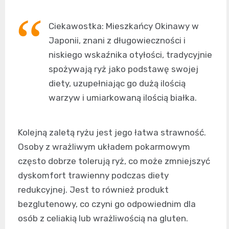
Ciekawostka: Mieszkańcy Okinawy w
Japonii, znani z długowieczności i
niskiego wskaźnika otyłości, tradycyjnie
spożywają ryż jako podstawę swojej
diety, uzupełniając go dużą ilością
warzyw i umiarkowaną ilością białka.
Kolejną zaletą ryżu jest jego łatwa strawność.
Osoby z wrażliwym układem pokarmowym
często dobrze tolerują ryż, co może zmniejszyć
dyskomfort trawienny podczas diety
redukcyjnej. Jest to również produkt
bezglutenowy, co czyni go odpowiednim dla
osób z celiakią lub wrażliwością na gluten.