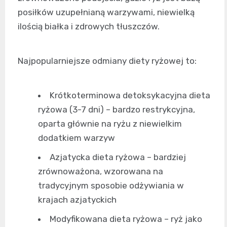
posiłków uzupełnianą warzywami, niewielką
ilością białka i zdrowych tłuszczów.
Najpopularniejsze odmiany diety ryżowej to:
Krótkoterminowa detoksykacyjna dieta
ryżowa (3-7 dni) – bardzo restrykcyjna,
oparta głównie na ryżu z niewielkim
dodatkiem warzyw
Azjatycka dieta ryżowa – bardziej
zrównoważona, wzorowana na
tradycyjnym sposobie odżywiania w
krajach azjatyckich
Modyfikowana dieta ryżowa – ryż jako