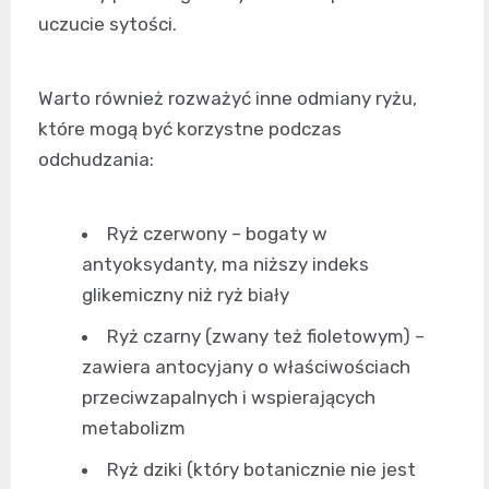
uczucie sytości.
Warto również rozważyć inne odmiany ryżu,
które mogą być korzystne podczas
odchudzania:
Ryż czerwony – bogaty w
antyoksydanty, ma niższy indeks
glikemiczny niż ryż biały
Ryż czarny (zwany też fioletowym) –
zawiera antocyjany o właściwościach
przeciwzapalnych i wspierających
metabolizm
Ryż dziki (który botanicznie nie jest