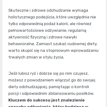
Skuteczne i zdrowe odchudzanie wymaga
holistycznego podejścia, które uwzględnia nie
tylko odpowiednią podaż kalorii, ale również
pełnowartościowe odżywianie, regularną
aktywność fizyczną i zdrowe nawyki
behawioralne. Zamiast szukać cudownej diety,
warto skupić się na stopniowym wprowadzaniu
trwałych zmian w stylu życia.
Jeśli lubisz ryż i dobrze się po nim czujesz,
możesz z powodzeniem włączyć go do swojej
diety odchudzającej, pamiętając o kontroli
porcji i odpowiednim zbilansowaniu posiłków.
Kluczem do sukcesu jest znalezienie
sposobu odżywiania, który będziesz w