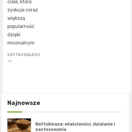
ciała, która
zyskuje coraz
większą
popularność
dzięki
minimalnym
CZYTAJ DALEJJ
Najnowsze
Nattokinaza: właściwości, działanie i
zastosowania