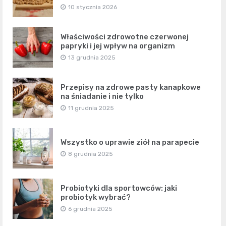
10 stycznia 2026
Właściwości zdrowotne czerwonej
papryki i jej wpływ na organizm
13 grudnia 2025
Przepisy na zdrowe pasty kanapkowe
na śniadanie i nie tylko
11 grudnia 2025
Wszystko o uprawie ziół na parapecie
8 grudnia 2025
Probiotyki dla sportowców: jaki
probiotyk wybrać?
6 grudnia 2025