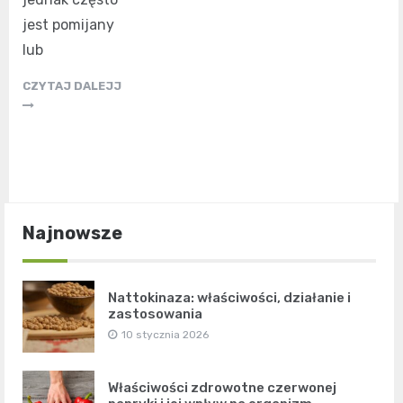
jest pomijany
lub
CZYTAJ DALEJJ
Najnowsze
Nattokinaza: właściwości, działanie i
zastosowania
10 stycznia 2026
Właściwości zdrowotne czerwonej