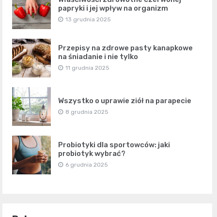
papryki i jej wpływ na organizm
13 grudnia 2025
Przepisy na zdrowe pasty kanapkowe
na śniadanie i nie tylko
11 grudnia 2025
Wszystko o uprawie ziół na parapecie
8 grudnia 2025
Probiotyki dla sportowców: jaki
probiotyk wybrać?
6 grudnia 2025