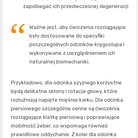
zapobiegać ich przedwczesnej degeneracji
Ważne jest, aby ćwiczenia rozciągające
były dostosowane do specyfiki
poszczególnych odcinków kręgosłupa i
wykonywane z uwzględnieniem ich
naturalnej biomechaniki.
Przykładowo, dla odcinka szyjnego korzystne
będą delikatne skłony i rotacje głowy, które
rozluźniają napięte mięśnie karku. Dla odcinka
piersiowego szczególnie cenne są ćwiczenia
rozciągające klatkę piersiową i poprawiające
mobilność żeber, co wspomaga również
prawidłowe oddychanie. Z kolei dla odcinka