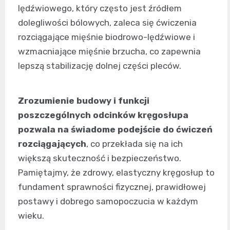
lędźwiowego, który często jest źródłem
dolegliwości bólowych, zaleca się ćwiczenia
rozciągające mięśnie biodrowo-lędźwiowe i
wzmacniające mięśnie brzucha, co zapewnia
lepszą stabilizację dolnej części pleców.
Zrozumienie budowy i funkcji
poszczególnych odcinków kręgosłupa
pozwala na świadome podejście do ćwiczeń
rozciągających
, co przekłada się na ich
większą skuteczność i bezpieczeństwo.
Pamiętajmy, że zdrowy, elastyczny kręgosłup to
fundament sprawności fizycznej, prawidłowej
postawy i dobrego samopoczucia w każdym
wieku.