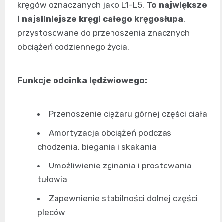
kręgów oznaczanych jako L1-L5.
To największe
i najsilniejsze kręgi całego kręgosłupa
,
przystosowane do przenoszenia znacznych
obciążeń codziennego życia.
Funkcje odcinka lędźwiowego:
Przenoszenie ciężaru górnej części ciała
Amortyzacja obciążeń podczas
chodzenia, biegania i skakania
Umożliwienie zginania i prostowania
tułowia
Zapewnienie stabilności dolnej części
pleców