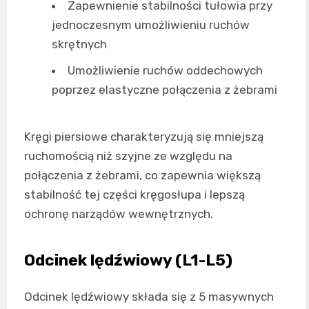
Zapewnienie stabilności tułowia przy
jednoczesnym umożliwieniu ruchów
skrętnych
Umożliwienie ruchów oddechowych
poprzez elastyczne połączenia z żebrami
Kręgi piersiowe charakteryzują się mniejszą
ruchomością niż szyjne ze względu na
połączenia z żebrami, co zapewnia większą
stabilność tej części kręgosłupa i lepszą
ochronę narządów wewnętrznych.
Odcinek lędźwiowy (L1-L5)
Odcinek lędźwiowy składa się z 5 masywnych