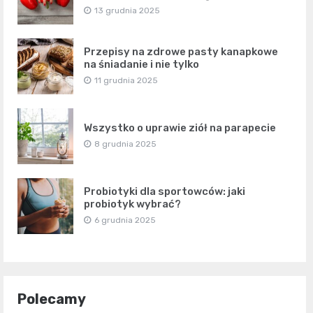
13 grudnia 2025
Przepisy na zdrowe pasty kanapkowe
na śniadanie i nie tylko
11 grudnia 2025
Wszystko o uprawie ziół na parapecie
8 grudnia 2025
Probiotyki dla sportowców: jaki
probiotyk wybrać?
6 grudnia 2025
Polecamy