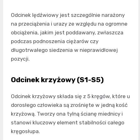
Odcinek lędźwiowy jest szczególnie narażony
na przeciążenia i urazy ze względu na ogromne
obciążenia, jakim jest poddawany, zwłaszcza
podczas podnoszenia ciężarów czy
długotrwałego siedzenia w nieprawidłowej
pozycji.
Odcinek krzyżowy (S1-S5)
Odcinek krzyżowy składa się z 5 kręgów, które u
dorosłego człowieka są zrośnięte w jedną kość
krzyżową. Tworzy ona tylną ścianę miednicy i
stanowi kluczowy element stabilności całego
kręgosłupa.