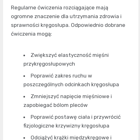
Regularne ćwiczenia rozciągające mają
ogromne znaczenie dla utrzymania zdrowia i
sprawności kręgosłupa. Odpowiednio dobrane
ćwiczenia mogą:
Zwiększyć elastyczność mięśni
przykręgosłupowych
Poprawić zakres ruchu w
poszczególnych odcinkach kręgosłupa
Zmniejszyć napięcie mięśniowe i
zapobiegać bólom pleców
Poprawić postawę ciała i przywrócić
fizjologiczne krzywizny kręgosłupa
Odciążyć krążki międzykręgowe i