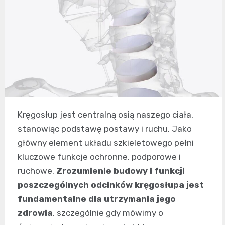
Kręgosłup jest centralną osią naszego ciała,
stanowiąc podstawę postawy i ruchu. Jako
główny element układu szkieletowego pełni
kluczowe funkcje ochronne, podporowe i
ruchowe.
Zrozumienie budowy i funkcji
poszczególnych odcinków kręgosłupa jest
fundamentalne dla utrzymania jego
zdrowia
, szczególnie gdy mówimy o