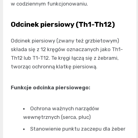
w codziennym funkcjonowaniu.
Odcinek piersiowy (Th1-Th12)
Odcinek piersiowy (zwany też grzbietowym)
składa się z 12 kręgów oznaczanych jako Th1-
Th12 lub T1-T12. Te kręgi łączą się z żebrami,
tworząc ochronną klatkę piersiową.
Funkcje odcinka piersiowego:
Ochrona ważnych narządów
wewnętrznych (serca, płuc)
Stanowienie punktu zaczepu dla żeber