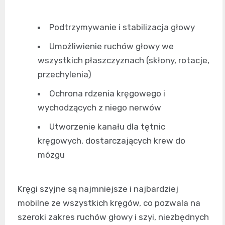
Podtrzymywanie i stabilizacja głowy
Umożliwienie ruchów głowy we
wszystkich płaszczyznach (skłony, rotacje,
przechylenia)
Ochrona rdzenia kręgowego i
wychodzących z niego nerwów
Utworzenie kanału dla tętnic
kręgowych, dostarczających krew do
mózgu
Kręgi szyjne są najmniejsze i najbardziej
mobilne ze wszystkich kręgów, co pozwala na
szeroki zakres ruchów głowy i szyi, niezbędnych