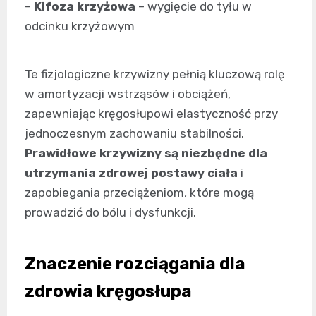
–
Kifoza krzyżowa
– wygięcie do tyłu w
odcinku krzyżowym
Te fizjologiczne krzywizny pełnią kluczową rolę
w amortyzacji wstrząsów i obciążeń,
zapewniając kręgosłupowi elastyczność przy
jednoczesnym zachowaniu stabilności.
Prawidłowe krzywizny są niezbędne dla
utrzymania zdrowej postawy ciała
i
zapobiegania przeciążeniom, które mogą
prowadzić do bólu i dysfunkcji.
Znaczenie rozciągania dla
zdrowia kręgosłupa